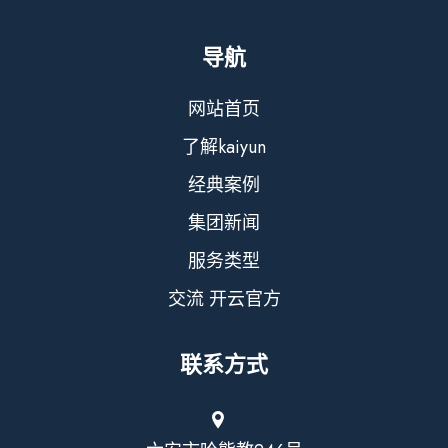
导航
网站首页
了解kaiyun
经典案例
集团新闻
服务类型
交流 开云官方
联系方式