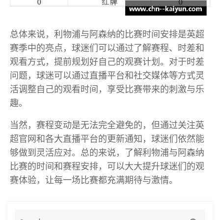
总体来说，利物浦与阿森纳的比赛时间安排是英超
赛季中的亮点，球迷们可以通过了解赛程、时差和
观看方式，提前规划好自己的观赛计划。对于时差
问题，球迷可以通过直播平台和社交媒体等方式灵
活调整自己的观看时间，享受比赛带来的刺激与乐
趣。
当然，赛程变动是无法完全避免的，但通过关注英
超官网和各大直播平台的更新通知，球迷们依然能
够做到灵活应对。总的来说，了解利物浦与阿森纳
比赛的时间和赛程安排，可以大大提升球迷们的观
赛体验，让每一场比赛都充满期待与激情。