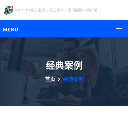
经典案例
首页
经典案例