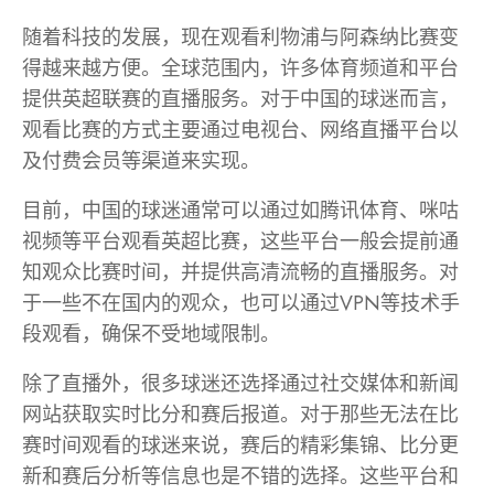
随着科技的发展，现在观看利物浦与阿森纳比赛变
得越来越方便。全球范围内，许多体育频道和平台
提供英超联赛的直播服务。对于中国的球迷而言，
观看比赛的方式主要通过电视台、网络直播平台以
及付费会员等渠道来实现。
目前，中国的球迷通常可以通过如腾讯体育、咪咕
视频等平台观看英超比赛，这些平台一般会提前通
知观众比赛时间，并提供高清流畅的直播服务。对
于一些不在国内的观众，也可以通过VPN等技术手
段观看，确保不受地域限制。
除了直播外，很多球迷还选择通过社交媒体和新闻
网站获取实时比分和赛后报道。对于那些无法在比
赛时间观看的球迷来说，赛后的精彩集锦、比分更
新和赛后分析等信息也是不错的选择。这些平台和