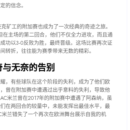
坚定的信念。
涅茨克矿工的附加赛也成为了一次经典的奇迹之旅。
，但在主场的第二回合，他们不仅全力进攻，而且通
成功以3-0反败为胜，最终晋级。这场比赛再次证
瞬间转折，往往能为赛季带来无数的精彩。
奇与无奈的告别
荣耀，有些球队在这个阶段的失利，成为了他们欧
部，曾在附加赛中遭遇过出乎意料的失利，导致他
C米兰曾在2017年的附加赛中遭遇了阿森纳，虽
他们在两回合的较量中，未能发挥出最佳水平，最
C米兰错失了一个再次在欧洲舞台展示自我的机