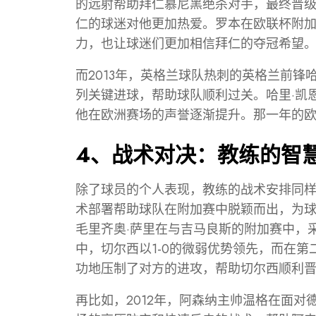
的远射帮助拜仁慕尼黑绝杀对手，最终晋
仁的球迷对他更加热爱。罗本在欧联杯附
力，也让球迷们更加相信拜仁的夺冠希望
而2013年，英格兰球队热刺的英格兰前锋
列关键进球，帮助球队顺利过关。哈里·凯
他在欧洲赛场的声誉逐渐提升。那一年的
4、战术对决：教练的智
除了球员的个人表现，教练的战术安排同
术部署帮助球队在附加赛中脱颖而出，为球
毛里齐奥·萨里在与吉马良斯的附加赛中，
中，切尔西以1-0的微弱优势领先，而在
功地压制了对方的进攻，帮助切尔西顺利
再比如，2012年，阿森纳主帅温格在面