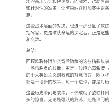
场的高压防守和快速反击的战术，帮助阿
和针对性的准备，让阿森纳在附加赛中逆
慧。
这些战术层面的对决，也进一步凸显了教
指挥官，更是球队命运的决定者。正是这
和变数。
总结：
回顾欧联杯附加赛背后隐藏的这些精彩故
一场场胜负的较量，更是一段段充满激情
的个人英雄主义到教练的智慧博弈，欧联
都是一段新的故事，每一个进球，都是对
这些历史瞬间与故事，不仅成就了欧联杯
多的惊喜。无论是强队的复苏，还是冷门