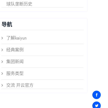
球队垄断历史
导航
了解kaiyun
经典案例
集团新闻
服务类型
交流 开云官方