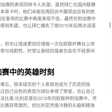
杯附加赛的表现同样令人失望。虽然拜仁在国内联赛
的本菲卡时，他们未能在两回合中展现出应有的统
，而在客场的比赛中再度表现不佳，最终在附加赛中
感到失望，也让拜仁痛失了继2010年后再次追逐
分，但也让球迷更加珍惜每一次在欧联杯舞台上拼
无常与戏剧性，时常让曾经的强者也会在不经意间
加赛中的英雄时刻
人难忘，很多球员的个人表现也成为了历史的铭
通过自己出色的表现为球队争得了荣誉，也让自己
比奥·比利亚曾在2015年的欧联杯附加赛中，凭
管比赛异常激烈，但比利亚凭借冷静的头脑和精准