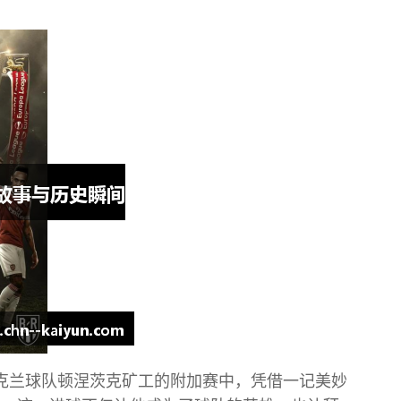
乌克兰球队顿涅茨克矿工的附加赛中，凭借一记美妙