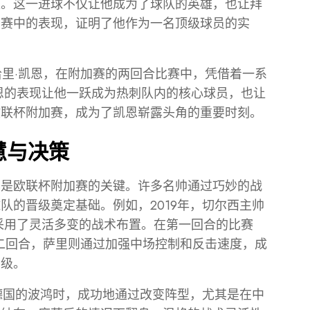
级。这一进球不仅让他成为了球队的英雄，也让拜
加赛中的表现，证明了他作为一名顶级球员的实
。
哈里·凯恩，在附加赛的两回合比赛中，凭借着一系
恩的表现让他一跃成为热刺队内的核心球员，也让
欧联杯附加赛，成为了凯恩崭露头角的重要时刻。
慧与决策
样是欧联杯附加赛的关键。许多名帅通过巧妙的战
队的晋级奠定基础。例如，2019年，切尔西主帅
采用了灵活多变的战术布置。在第一回合的比赛
第二回合，萨里则通过加强中场控制和反击速度，成
晋级。
对德国的波鸿时，成功地通过改变阵型，尤其是在中