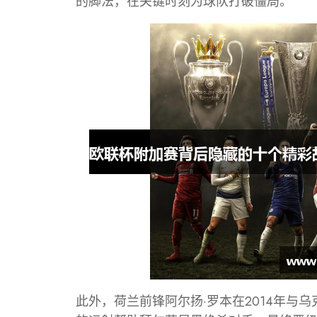
的脚法，在关键时刻为球队打破僵局。
此外，荷兰前锋阿尔扬·罗本在2014年与