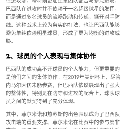
在进攻端，塔特则更加注重团队配合与多点进攻，
巴西队在进攻时并不依赖于一名超级球星的发挥，
而是通过多名球员的流畅跑动和传递，撕开对手防
线。这种战术上较为务实的打法，也让巴西队能够
避免单纯依赖明星球员，形成了更为均衡的进攻威
胁。
2、球员的个人表现与集体协作
巴西队的成功离不开球员的个人能力，但更重要的
是他们之间的集体协作。在2019年美洲杯上，尽管
内马尔因伤未能参赛，但巴西队依然展现出了强大
的整体性，特别是在防守和进攻的配合上，球队球
员之间的默契得到了充分体现。
其中，菲尔米诺和热苏斯的出色表现成为了巴西队
攻击端的重要支撑。菲尔米诺在比赛中的参与度非