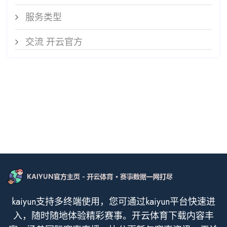
服务类型
交流 开云官方
kaiyun支持多终端使用，您可通过kaiyun平台快速进
入，随时随地体验精彩赛事。开云体育下载内容丰