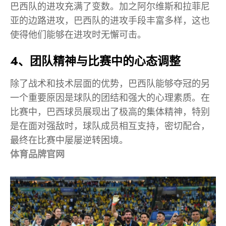
巴西队的进攻充满了变数。加之阿尔维斯和拉菲尼
亚的边路进攻，巴西队的进攻手段丰富多样，这也
使得他们能够在进攻时无懈可击。
4、团队精神与比赛中的心态调整
除了战术和技术层面的优势，巴西队能够夺冠的另
一个重要原因是球队的团结和强大的心理素质。在
比赛中，巴西球员展现出了极高的集体精神，特别
是在面对强敌时，球队成员相互支持，密切配合，
最终在比赛中屡屡逆转困境。
体育品牌官网