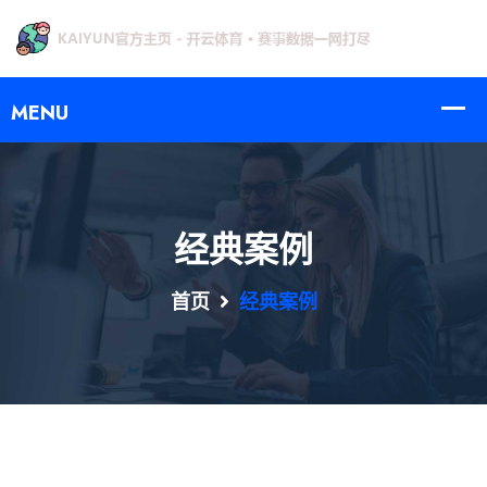
经典案例
首页
经典案例