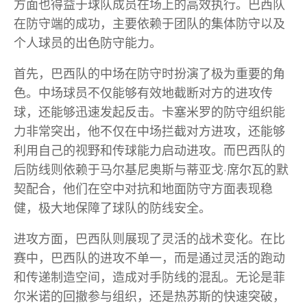
方面也得益于球队成员在场上的高效执行。巴西队
在防守端的成功，主要依赖于团队的集体防守以及
个人球员的出色防守能力。
首先，巴西队的中场在防守时扮演了极为重要的角
色。中场球员不仅能够有效地截断对方的进攻传
球，还能够迅速发起反击。卡塞米罗的防守组织能
力非常突出，他不仅在中场拦截对方进攻，还能够
利用自己的视野和传球能力启动进攻。而巴西队的
后防线则依赖于马尔基尼奥斯与蒂亚戈·席尔瓦的默
契配合，他们在空中对抗和地面防守方面表现稳
健，极大地保障了球队的防线安全。
进攻方面，巴西队则展现了灵活的战术变化。在比
赛中，巴西队的进攻不单一，而是通过灵活的跑动
和传递制造空间，造成对手防线的混乱。无论是菲
尔米诺的回撤参与组织，还是热苏斯的快速突破，