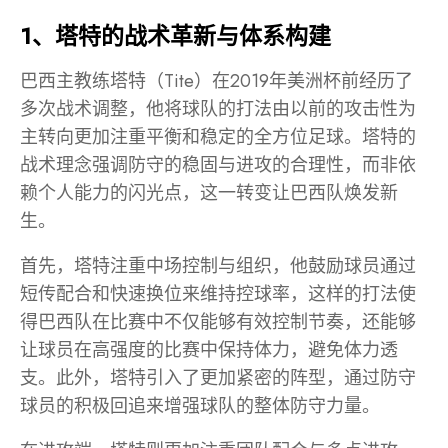
1、塔特的战术革新与体系构建
巴西主教练塔特（Tite）在2019年美洲杯前经历了
多次战术调整，他将球队的打法由以前的攻击性为
主转向更加注重平衡和稳定的全方位足球。塔特的
战术理念强调防守的稳固与进攻的合理性，而非依
赖个人能力的闪光点，这一转变让巴西队焕发新
生。
首先，塔特注重中场控制与组织，他鼓励球员通过
短传配合和快速换位来维持控球率，这样的打法使
得巴西队在比赛中不仅能够有效控制节奏，还能够
让球员在高强度的比赛中保持体力，避免体力透
支。此外，塔特引入了更加紧密的阵型，通过防守
球员的积极回追来增强球队的整体防守力量。