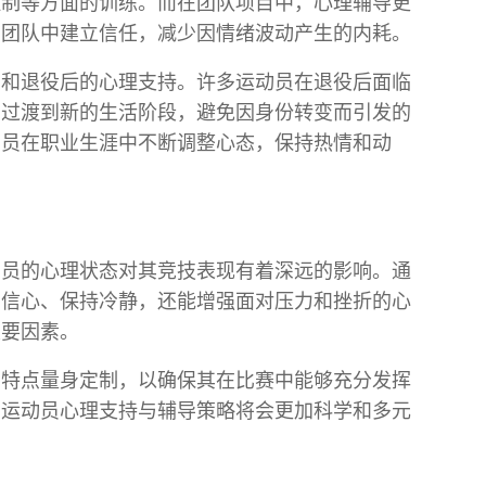
控制等方面的训练。而在团队项目中，心理辅导更
在团队中建立信任，减少因情绪波动产生的内耗。
划和退役后的心理支持。许多运动员在退役后面临
利过渡到新的生活阶段，避免因身份转变而引发的
动员在职业生涯中不断调整心态，保持热情和动
动员的心理状态对其竞技表现有着深远的影响。通
自信心、保持冷静，还能增强面对压力和挫折的心
重要因素。
同特点量身定制，以确保其在比赛中能够充分发挥
，运动员心理支持与辅导策略将会更加科学和多元