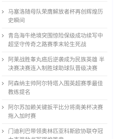
马塞洛随母队荣膺解放者杯再创辉煌历
史瞬间
青岛海牛绝境突围惊险保级成功续写中
超坚守传奇之路赛季末轮生死战
阿莱战胜睾丸癌后逆袭成为民族英雄 半
决赛决赛连入制胜球助球队晋级决赛
阿森纳主帅阿尔特塔入围英超赛季最佳
教练提名
阿尔苏加赖关键扳平比分将南美杯决赛
拖入加时赛
门迪利巴带领奥林匹亚科斯欧协联夺冠