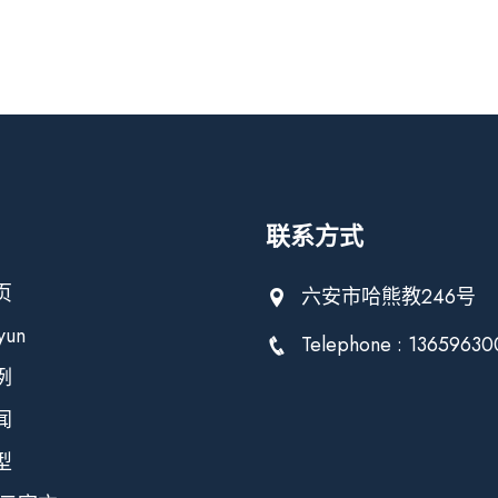
联系方式
页
六安市哈熊教246号
yun
Telephone : 13659630
例
闻
型