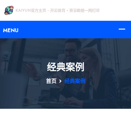
经典案例
首页
经典案例