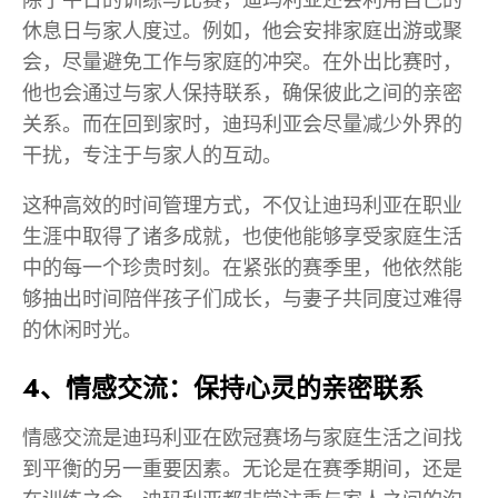
休息日与家人度过。例如，他会安排家庭出游或聚
会，尽量避免工作与家庭的冲突。在外出比赛时，
他也会通过与家人保持联系，确保彼此之间的亲密
关系。而在回到家时，迪玛利亚会尽量减少外界的
干扰，专注于与家人的互动。
这种高效的时间管理方式，不仅让迪玛利亚在职业
生涯中取得了诸多成就，也使他能够享受家庭生活
中的每一个珍贵时刻。在紧张的赛季里，他依然能
够抽出时间陪伴孩子们成长，与妻子共同度过难得
的休闲时光。
4、情感交流：保持心灵的亲密联系
情感交流是迪玛利亚在欧冠赛场与家庭生活之间找
到平衡的另一重要因素。无论是在赛季期间，还是