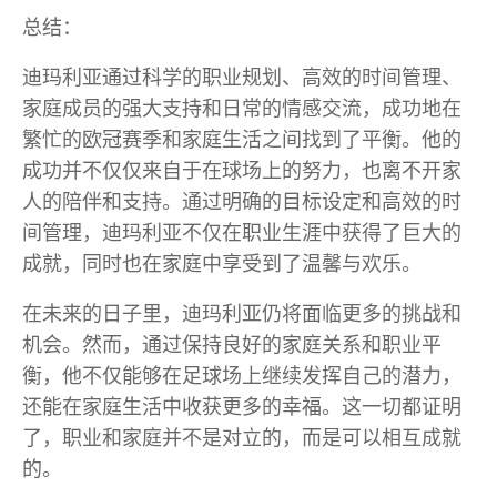
总结：
迪玛利亚通过科学的职业规划、高效的时间管理、
家庭成员的强大支持和日常的情感交流，成功地在
繁忙的欧冠赛季和家庭生活之间找到了平衡。他的
成功并不仅仅来自于在球场上的努力，也离不开家
人的陪伴和支持。通过明确的目标设定和高效的时
间管理，迪玛利亚不仅在职业生涯中获得了巨大的
成就，同时也在家庭中享受到了温馨与欢乐。
在未来的日子里，迪玛利亚仍将面临更多的挑战和
机会。然而，通过保持良好的家庭关系和职业平
衡，他不仅能够在足球场上继续发挥自己的潜力，
还能在家庭生活中收获更多的幸福。这一切都证明
了，职业和家庭并不是对立的，而是可以相互成就
的。