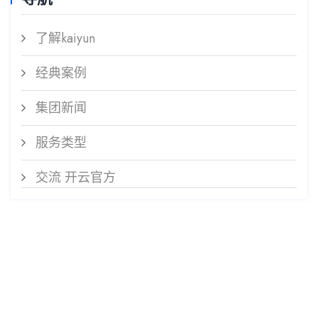
了解kaiyun
经典案例
集团新闻
服务类型
交流 开云官方