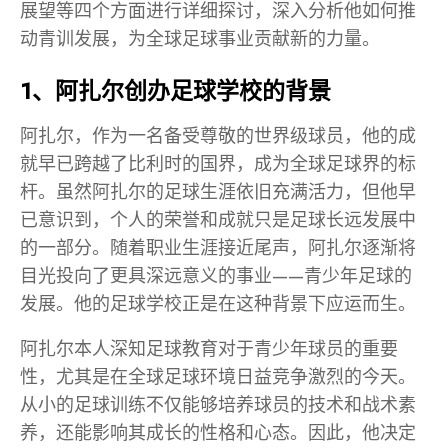
展望等四个方面进行详细探讨，深入分析他如何推
动青训发展，为全球足球事业贡献新的力量。
1、阿扎尔创办足球学校的背景
阿扎尔，作为一名备受尊敬的世界级球员，他的成
就早已跨越了比利时的国界，成为全球足球界的标
杆。虽然阿扎尔的足球生涯依旧充满活力，但他早
已意识到，个人的荣誉和成就只是足球长远发展中
的一部分。随着职业生涯接近尾声，阿扎尔逐渐将
目光投向了更具深远意义的事业——青少年足球的
发展。他的足球学校正是在这种背景下应运而生。
阿扎尔本人深知足球教育对于青少年球员的重要
性，尤其是在全球足球环境日益竞争激烈的今天。
从小的足球训练不仅能够培养球员的技术和战术素
养，还能影响其成长的性格和心态。因此，他决定