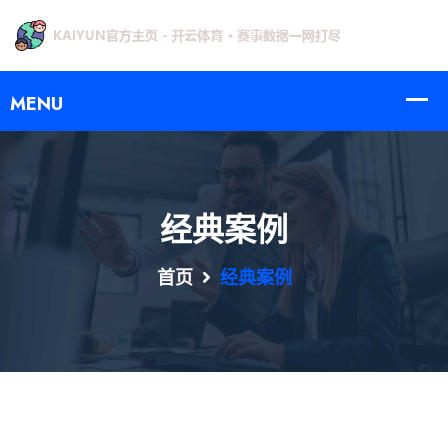
经典案例
首页
经典案例