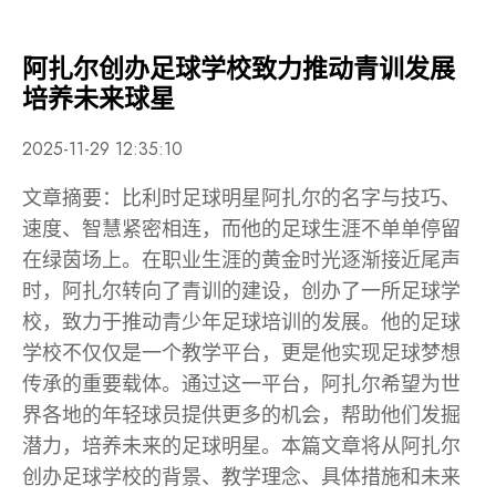
阿扎尔创办足球学校致力推动青训发展
培养未来球星
2025-11-29 12:35:10
文章摘要：比利时足球明星阿扎尔的名字与技巧、
速度、智慧紧密相连，而他的足球生涯不单单停留
在绿茵场上。在职业生涯的黄金时光逐渐接近尾声
时，阿扎尔转向了青训的建设，创办了一所足球学
校，致力于推动青少年足球培训的发展。他的足球
学校不仅仅是一个教学平台，更是他实现足球梦想
传承的重要载体。通过这一平台，阿扎尔希望为世
界各地的年轻球员提供更多的机会，帮助他们发掘
潜力，培养未来的足球明星。本篇文章将从阿扎尔
创办足球学校的背景、教学理念、具体措施和未来