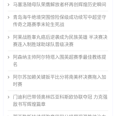
马塞洛随母队荣膺解放者杯再创辉煌历史瞬间
青岛海牛绝境突围惊险保级成功续写中超坚守
传奇之路赛季末轮生死战
阿莱战胜睾丸癌后逆袭成为民族英雄 半决赛决
赛连入制胜球助球队晋级决赛
阿森纳主帅阿尔特塔入围英超赛季最佳教练提
名
阿尔苏加赖关键扳平比分将南美杯决赛拖入加
时赛
门迪利巴带领奥林匹亚科斯欧协联夺冠 力克强
敌书写辉煌篇章