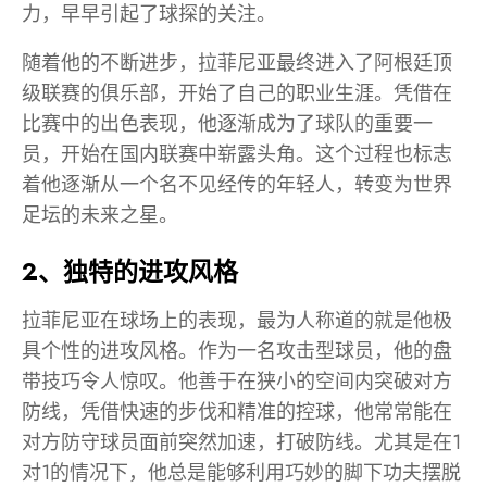
力，早早引起了球探的关注。
随着他的不断进步，拉菲尼亚最终进入了阿根廷顶
级联赛的俱乐部，开始了自己的职业生涯。凭借在
比赛中的出色表现，他逐渐成为了球队的重要一
员，开始在国内联赛中崭露头角。这个过程也标志
着他逐渐从一个名不见经传的年轻人，转变为世界
足坛的未来之星。
2、独特的进攻风格
拉菲尼亚在球场上的表现，最为人称道的就是他极
具个性的进攻风格。作为一名攻击型球员，他的盘
带技巧令人惊叹。他善于在狭小的空间内突破对方
防线，凭借快速的步伐和精准的控球，他常常能在
对方防守球员面前突然加速，打破防线。尤其是在1
对1的情况下，他总是能够利用巧妙的脚下功夫摆脱