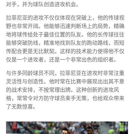
对手，并为球队创造进攻机会。
拉菲尼亚的进攻不仅仅体现在突破上，他的传球视
野也非常开阔。他能够迅速判断场上的局势，精确
地将球传给处于最佳位置的队友。他的长传球往往
能够突破防线，精准地找到队友的跑动路线，而短
传配合更是无比默契。这样的技术能力使得他不仅
仅是一个进攻者，还是一个非常出色的组织者。
与许多同龄球员不同，拉菲尼亚在进攻时非常注重
灵活性与创造性。他时常在比赛中展现出出其不意
的战术安排，不按常理出牌。这种创新的进攻风
格，常常令对方防守球员束手无策，也给观众带来
了无数惊喜。