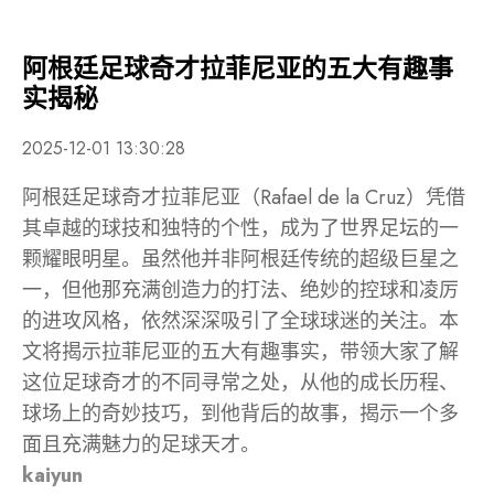
阿根廷足球奇才拉菲尼亚的五大有趣事
实揭秘
2025-12-01 13:30:28
阿根廷足球奇才拉菲尼亚（Rafael de la Cruz）凭借
其卓越的球技和独特的个性，成为了世界足坛的一
颗耀眼明星。虽然他并非阿根廷传统的超级巨星之
一，但他那充满创造力的打法、绝妙的控球和凌厉
的进攻风格，依然深深吸引了全球球迷的关注。本
文将揭示拉菲尼亚的五大有趣事实，带领大家了解
这位足球奇才的不同寻常之处，从他的成长历程、
球场上的奇妙技巧，到他背后的故事，揭示一个多
面且充满魅力的足球天才。
kaiyun