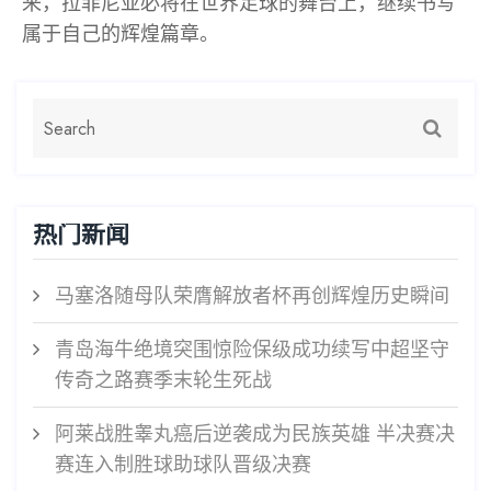
来，拉菲尼亚必将在世界足球的舞台上，继续书写
属于自己的辉煌篇章。
热门新闻
马塞洛随母队荣膺解放者杯再创辉煌历史瞬间
青岛海牛绝境突围惊险保级成功续写中超坚守
传奇之路赛季末轮生死战
阿莱战胜睾丸癌后逆袭成为民族英雄 半决赛决
赛连入制胜球助球队晋级决赛