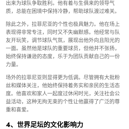
出来为球队争取胜利。他有着与生俱来的领导气
质，总能在困境中保持冷静，帮助球队渡过难关。
除此之外，拉菲尼亚的个性也极具魅力。他在场上
表现得非常专注，同时又不失幽默感。他经常与队
友开玩笑，调节球队气氛，展现出他外向且阳光的
一面。虽然他是球队的重要球员，但他并不张扬，
始终保持谦逊的态度，乐于为团队贡献自己的一份
力量。
场外的拉菲尼亚则显得更为低调。尽管拥有大批粉
丝和媒体关注，他始终保持着务实和亲民的生活态
度。他喜欢和家人一起度过休闲时光，关注社会公
益活动，这种无拘无束的个性让他赢得了广泛的尊
重和喜爱。
4、世界足坛的文化影响力