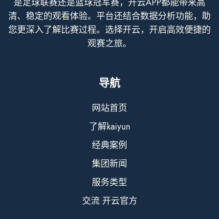
是足球联赛还是篮球冠军赛，开云APP都能带来高
清、稳定的观看体验。平台还结合数据分析功能，助
您更深入了解比赛过程。选择开云，开启高效便捷的
观赛之旅。
导航
网站首页
了解kaiyun
经典案例
集团新闻
服务类型
交流 开云官方