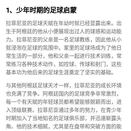
1、少年时期的足球启蒙
拉菲尼亚的足球天赋在年幼时就已经显露出来。出
生于阿根廷的他从小便展现出过人的球感和运动能
力。拉菲尼亚的父亲是一名足球教练，因此他从小
就浸泡在足球的氛围中。家里的足球场成为了他日
常生活的一部分，他和父亲一起进行技术训练，常
常练习各种技术动作，如控球、传球和射门，这些
基本功为他后来的足球生涯奠定了坚实的基础。
与其他阿根廷足球天才一样，拉菲尼亚的成长环境
也充满了竞争。阿根廷国内的足球竞争非常激烈，
每一个有天赋的年轻球员都希望能够脱颖而出，进
入顶级联赛。拉菲尼亚通过多年的努力，在青少年
时期加入了当地知名的足球俱乐部，并迅速崭露头
角。他的技术细腻，尤其是在盘带和突破方面的能