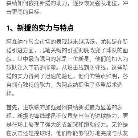
森纳如何依托新援的助力，逐步恢复强队地位，冲
击更高的目标。
1、新援的实力与特点
阿森纳在转会市场的表现越来越活跃，尤其是在新
援引进方面，几笔关键的引援彻底改变了球队的面
貌。其中最为瞩目的就是三位新星，他们的加入为
球队注入了新的能量。从攻击线到防守线，这些新
援的实力得到了迅速的验证，他们的特点鲜明，各
自拥有独特的能力，为阿森纳提供了多重战术选
择。
首先，进攻端的加强是阿森纳新援最为显著的表
现。新援的锋线球员不仅具备出色的进球能力，更
是在场上展现了强大的支配球和跑动能力。无论是
在反击还是控球时，他们都能够很好地完成与队友