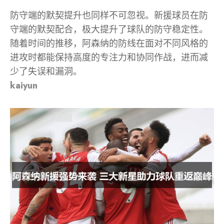
防守端的默契提升也同样不可忽视。新援球员在防
守端的默契配合，极大提升了球队的防守稳定性。
随着时间的推移，阿森纳的防线在面对不同风格的
进攻时都能保持高度的专注力和协同作战，进而减
少了失误和漏洞。
kaiyun