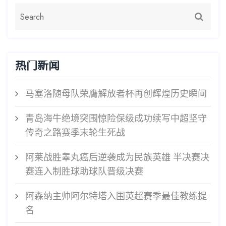
热门新闻
马塞洛随母队荣膺解放者杯再创辉煌历史瞬间
青岛海牛绝境突围惊险保级成功续写中超坚守
传奇之路赛季末轮生死战
阿莱战胜睾丸癌后逆袭成为民族英雄 半决赛决
赛连入制胜球助球队晋级决赛
阿森纳主帅阿尔特塔入围英超赛季最佳教练提
名