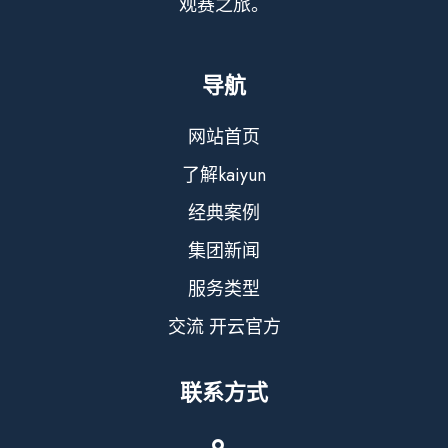
观赛之旅。
导航
网站首页
了解kaiyun
经典案例
集团新闻
服务类型
交流 开云官方
联系方式