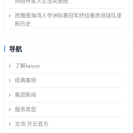
间陪伴家人生活失衡困
西雅图海湾人夺洲际赛冠军终结墨西哥球队垄
断历史
导航
了解kaiyun
经典案例
集团新闻
服务类型
交流 开云官方