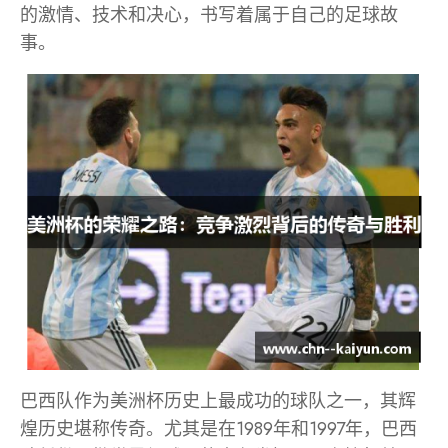
的激情、技术和决心，书写着属于自己的足球故
事。
巴西队作为美洲杯历史上最成功的球队之一，其辉
煌历史堪称传奇。尤其是在1989年和1997年，巴西