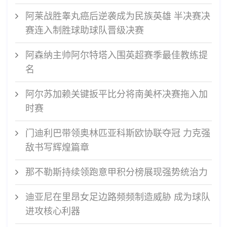
阿莱战胜睾丸癌后逆袭成为民族英雄 半决赛决
赛连入制胜球助球队晋级决赛
阿森纳主帅阿尔特塔入围英超赛季最佳教练提
名
阿尔苏加赖关键扳平比分将南美杯决赛拖入加
时赛
门迪利巴带领奥林匹亚科斯欧协联夺冠 力克强
敌书写辉煌篇章
那不勒斯持续领跑意甲积分榜展现强势统治力
迪亚尼在里昂女足边路频频制造威胁 成为球队
进攻核心利器