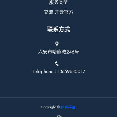
服务类型
交流 开云官方
联系方式
六安市哈熊教246号
Telephone : 13659630017
Copyright ©
体育平台
.
XML