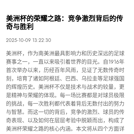
美洲杯的荣耀之路：竞争激烈背后的传
奇与胜利
2025-10-09 13:22:30
美洲杯，作为南美洲最具影响力和历史深远的足球
赛事之一，一直以来吸引着世界的目光。自1916年
首次举办以来，历经百年风雨，见证了无数传奇时
刻，培育了诸如阿根廷、巴西、乌拉圭等足球强国
的辉煌历史。美洲杯不仅是技术与战术的较量，更
是精神与荣耀的体现。每一场比赛都是对球员极限
的挑战，每一次胜利都代表着背后无数付出的努力
与智慧。而这一切的背后，竞争的激烈、球员的传
奇表现、以及如何在层层考验中脱颖而出，构成了
美洲杯荣耀之路的核心内涵。本文将从四个方面详