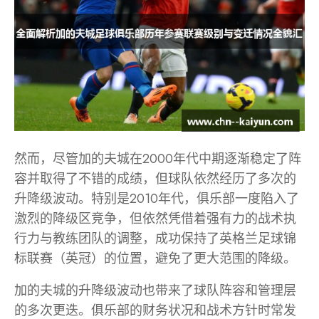
然而，尽管加的夫城在2000年代中期逐渐稳定了阵
容并取得了不错的成绩，但球队依然经历了多次的
升降级波动。特别是2010年代，俱乐部一度陷入了
激烈的降级区竞争，但依然凭借着强有力的战术执
行力与教练团队的调整，成功保持了英格兰足球锦
标联赛（英冠）的位置，避免了更大范围的降级。
加的夫城的升降级波动也带来了球队阵容和管理层
的多次更迭。俱乐部的财务状况和战术方针时常发