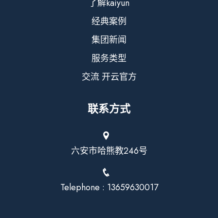
了解kaiyun
经典案例
集团新闻
服务类型
交流 开云官方
联系方式
六安市哈熊教246号
Telephone : 13659630017