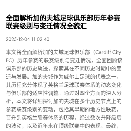
全面解析加的夫城足球俱乐部历年参赛
联赛级别与变迁情况全貌汇
2025-12-04 11:02:40
本文将全面解析加的夫城足球俱乐部（Cardiff City
FC）历年参赛的联赛级别与变迁情况，全面回顾该
俱乐部的历史轨迹，探索其在不同历史时期中的变
迁与发展。加的夫城作为威尔士足球的代表之一，
其历程充分体现了英格兰足球联赛体系的动态变化
与俱乐部的适应性调整。通过对四个方面的深入分
析，本文将详细探讨加的夫城在多个历史节点上的
参赛联赛级别的变动，包括其早期的地方性联赛，
晋升到英格兰联赛体系的历程，经过数次升降级后
的波动，以及近年来在顶级联赛中的表现。最终，