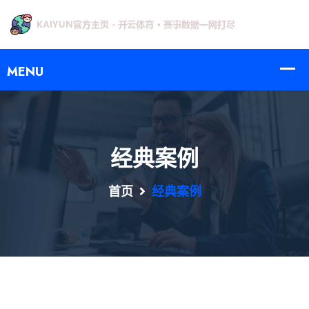
经典案例
首页
经典案例