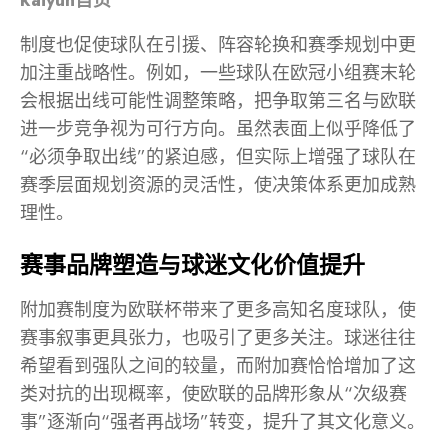
制度也促使球队在引援、阵容轮换和赛季规划中更
加注重战略性。例如，一些球队在欧冠小组赛末轮
会根据出线可能性调整策略，把争取第三名与欧联
进一步竞争视为可行方向。虽然表面上似乎降低了
“必须争取出线”的紧迫感，但实际上增强了球队在
赛季层面规划资源的灵活性，使决策体系更加成熟
理性。
赛事品牌塑造与球迷文化价值提升
附加赛制度为欧联杯带来了更多高知名度球队，使
赛事叙事更具张力，也吸引了更多关注。球迷往往
希望看到强队之间的较量，而附加赛恰恰增加了这
类对抗的出现概率，使欧联的品牌形象从“次级赛
事”逐渐向“强者再战场”转变，提升了其文化意义。