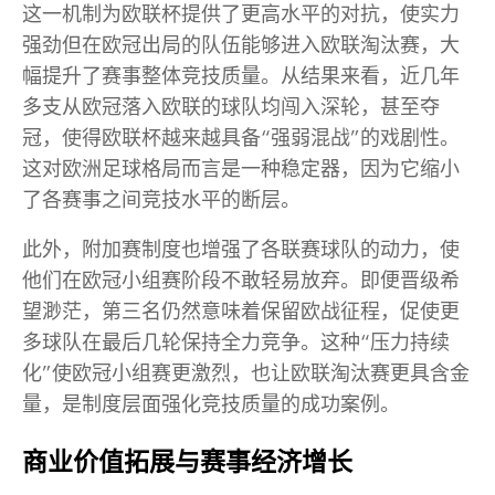
这一机制为欧联杯提供了更高水平的对抗，使实力
强劲但在欧冠出局的队伍能够进入欧联淘汰赛，大
幅提升了赛事整体竞技质量。从结果来看，近几年
多支从欧冠落入欧联的球队均闯入深轮，甚至夺
冠，使得欧联杯越来越具备“强弱混战”的戏剧性。
这对欧洲足球格局而言是一种稳定器，因为它缩小
了各赛事之间竞技水平的断层。
此外，附加赛制度也增强了各联赛球队的动力，使
他们在欧冠小组赛阶段不敢轻易放弃。即便晋级希
望渺茫，第三名仍然意味着保留欧战征程，促使更
多球队在最后几轮保持全力竞争。这种“压力持续
化”使欧冠小组赛更激烈，也让欧联淘汰赛更具含金
量，是制度层面强化竞技质量的成功案例。
商业价值拓展与赛事经济增长