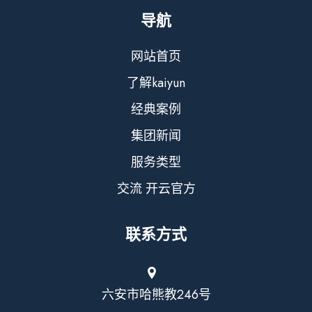
导航
网站首页
了解kaiyun
经典案例
集团新闻
服务类型
交流 开云官方
联系方式
六安市哈熊教246号