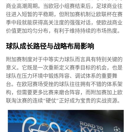
商业高潮周期。当欧冠小组赛结束后，足球商业往
往进入短暂的平稳期，但附加赛机制让欧联杯在赛
季中段就能获得高关注度的强强对话，使欧战商业
价值更加均匀分布，有利于维持持续的市场热度。
球队成长路径与战略布局影响
附加赛制度对于中等实力球队而言具有特别关键的
意义。它既是一次重新定义赛季目标的机会，也是
球队在压力环境中锻炼阵容、调试体系的重要舞
台。在欧冠赛场受挫的球队往往拥有不错的体系架
构，但需要更多比赛来磨合阵容，而附加赛加上欧
联淘汰赛的连续“硬仗”正好成为宝贵的实战资源。