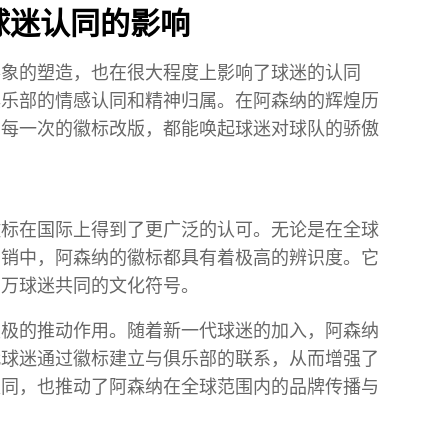
球迷认同的影响
形象的塑造，也在很大程度上影响了球迷的认同
俱乐部的情感认同和精神归属。在阿森纳的辉煌历
。每一次的徽标改版，都能唤起球迷对球队的骄傲
徽标在国际上得到了更广泛的认可。无论是在全球
营销中，阿森纳的徽标都具有着极高的辨识度。它
百万球迷共同的文化符号。
积极的推动作用。随着新一代球迷的加入，阿森纳
代球迷通过徽标建立与俱乐部的联系，从而增强了
认同，也推动了阿森纳在全球范围内的品牌传播与