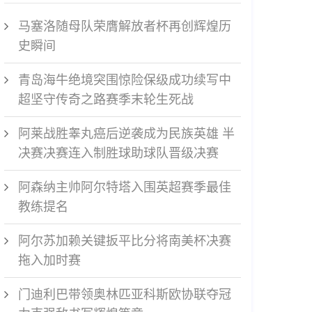
马塞洛随母队荣膺解放者杯再创辉煌历
史瞬间
青岛海牛绝境突围惊险保级成功续写中
超坚守传奇之路赛季末轮生死战
阿莱战胜睾丸癌后逆袭成为民族英雄 半
决赛决赛连入制胜球助球队晋级决赛
阿森纳主帅阿尔特塔入围英超赛季最佳
教练提名
阿尔苏加赖关键扳平比分将南美杯决赛
拖入加时赛
门迪利巴带领奥林匹亚科斯欧协联夺冠