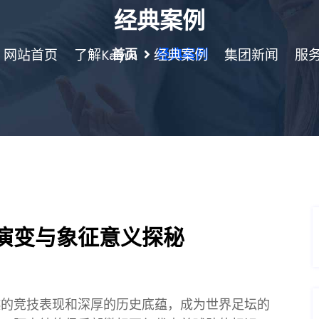
经典案例
网站首页
了解kaiyun
首页
经典案例
经典案例
集团新闻
服
演变与象征意义探秘
越的竞技表现和深厚的历史底蕴，成为世界足坛的