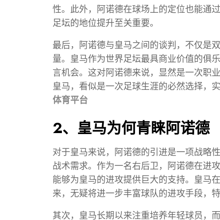
性。此外，阿诺德在球场上的定位也能通
足坛的地位提升至关重要。
最后，阿诺德与皇马之间的谈判，不仅是
量。皇马作为世界足坛最具商业价值的俱
言机会。这对阿诺德来说，显然是一次职
皇马，看似是一次足球生涯的必然选择，
体育平台
2、皇马为何青睐阿诺德
对于皇马来说，阿诺德的引进是一项战略
战术需求。作为一名右后卫，阿诺德在进
能够为皇马的进攻提供巨大的支持。皇马
来，无疑将进一步丰富球队的进攻手段，
其次，皇马长期以来注重培养年轻球员，