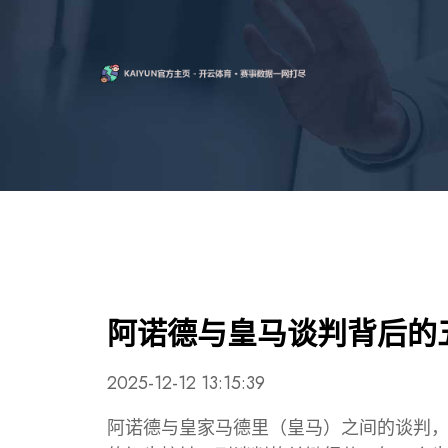
阿诺德与皇马谈判背后的
2025-12-12 13:15:39
阿诺德与皇家马德里（皇马）之间的谈判