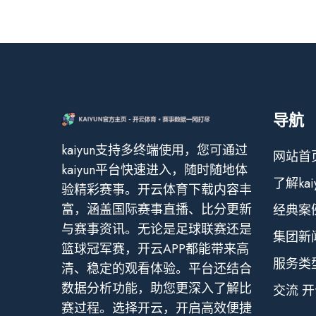
导航
kaiyun支持多终端使用，您可通过
网站首
kaiyun平台快速进入，随时随地体
了解kai
验精彩赛事。开云体育下载内容丰
富，涵盖国际赛事直播、比分更新
经典案
与赛事资讯。无论是足球联赛还是
集团新
篮球冠军赛，开云APP都能带来高
服务类
清、稳定的观看体验。平台还结合
数据分析功能，助您更深入了解比
交流 
赛过程。选择开云，开启高效便捷