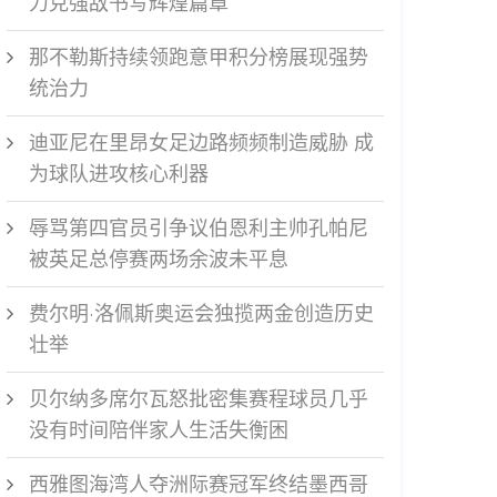
力克强敌书写辉煌篇章
那不勒斯持续领跑意甲积分榜展现强势
统治力
迪亚尼在里昂女足边路频频制造威胁 成
为球队进攻核心利器
辱骂第四官员引争议伯恩利主帅孔帕尼
被英足总停赛两场余波未平息
费尔明·洛佩斯奥运会独揽两金创造历史
壮举
贝尔纳多席尔瓦怒批密集赛程球员几乎
没有时间陪伴家人生活失衡困
西雅图海湾人夺洲际赛冠军终结墨西哥