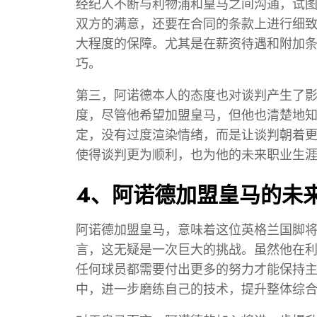
经纪人不断与利物浦和皇马之间沟通，试
双方的满意，还要在合同的条款上进行细
大程度的保障。尤其是在薪资待遇和附加
巧。
第三，阿诺德本人的态度也对谈判产生了
度，尽管他希望加盟皇马，但他也清楚地
定，没有过度渲染情绪，而是让谈判朝着
使得谈判更为顺利，也为他的未来职业生
4、阿诺德加盟皇马的未
阿诺德加盟皇马，意味着这位英格兰国脚
言，这无疑是一次巨大的挑战。虽然他在
任何球员都需要付出更多的努力才能保持
中，进一步磨练自己的技术，提升整体综