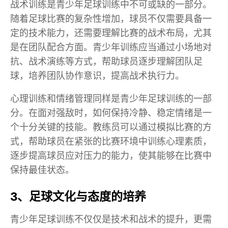
战术训练是青少年足球训练中不可或缺的一部分。
随着足球比赛的复杂性增加，球员不仅需要具备一
定的技术能力，还需要理解比赛的战术布局，尤其
是在团队配合方面。青少年训练应当通过小场地对
抗、战术演练等方式，帮助球员逐步理解团队足
球，培养团队协作意识，提高战术执行力。
心理训练和情绪管理同样是青少年足球训练的一部
分。在面对强敌时，如何保持冷静、稳定情绪是一
个十分关键的技能。教练员可以通过模拟比赛的方
式，帮助球员在紧张的比赛环境中训练心理素质，
逐步提高球员应对压力的能力，使其能够在比赛中
保持最佳状态。
3、足球文化与态度的培养
青少年足球训练不仅仅是技术和战术的提升，更需