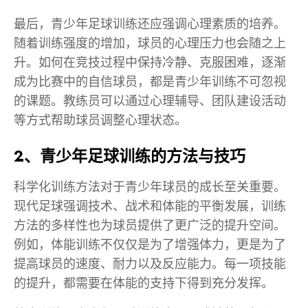
最后，青少年足球训练还应强调心理素质的培养。
随着训练强度的增加，球员的心理压力也会随之上
升。如何在竞技过程中保持冷静、克服困难，逐渐
成为比赛中的自信球员，都是青少年训练不可忽视
的课题。教练员可以通过心理辅导、团队建设活动
等方式帮助球员调整心理状态。
2、青少年足球训练的方法与技巧
科学化训练方法对于青少年球员的成长至关重要。
现代足球强调技术、战术和体能的平衡发展，训练
方法的多样性也为球员提供了更广泛的提升空间。
例如，体能训练不仅仅是为了增强体力，更是为了
提高球员的速度、耐力以及反应能力。每一项技能
的提升，都需要在体能的支持下得到充分发挥。