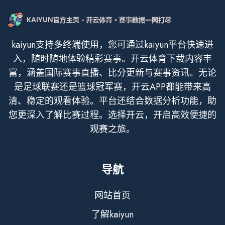
kaiyun支持多终端使用，您可通过kaiyun平台快速进
入，随时随地体验精彩赛事。开云体育下载内容丰
富，涵盖国际赛事直播、比分更新与赛事资讯。无论
是足球联赛还是篮球冠军赛，开云APP都能带来高
清、稳定的观看体验。平台还结合数据分析功能，助
您更深入了解比赛过程。选择开云，开启高效便捷的
观赛之旅。
导航
网站首页
了解kaiyun