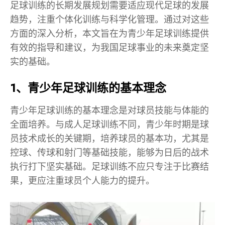
足球训练的长期发展规划需要适应现代足球的发展
趋势，注重个体化训练与科学化管理。通过对这些
方面的深入分析，本文旨在为青少年足球训练提供
有效的指导和建议，为我国足球事业的未来奠定坚
实的基础。
1、青少年足球训练的基本理念
青少年足球训练的基本理念是对球员技能与体能的
全面培养。与成人足球训练不同，青少年时期是球
员技术成长的关键期，培养球员的基本功，尤其是
控球、传球和射门等基础技能，能够为日后的战术
执行打下坚实基础。足球训练不应只专注于比赛结
果，更应注重球员个人能力的提升。