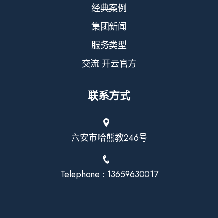
经典案例
集团新闻
服务类型
交流 开云官方
联系方式
六安市哈熊教246号
Telephone : 13659630017