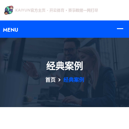
经典案例
首页
经典案例