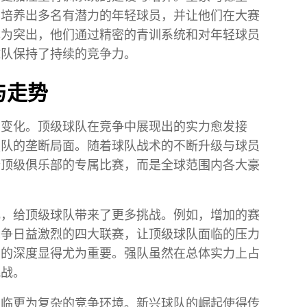
步培养出多名有潜力的年轻球员，并让他们在大赛
尤为突出，他们通过精密的青训系统和对年轻球员
球队保持了持续的竞争力。
与走势
的变化。顶级球队在竞争中展现出的实力愈发接
强队的垄断局面。随着球队战术的不断升级与球员
个顶级俱乐部的专属比赛，而是全球范围内各大豪
化，给顶级球队带来了更多挑战。例如，增加的赛
竞争日益激烈的四大联赛，让顶级球队面临的压力
员的深度显得尤为重要。强队虽然在总体实力上占
挑战。
面临更为复杂的竞争环境。新兴球队的崛起使得传