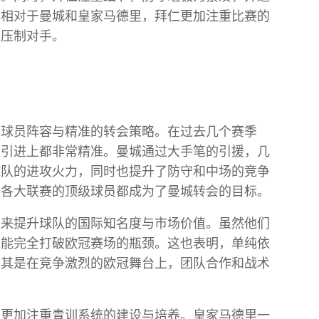
。相对于曼城和皇家马德里，拜仁更加注重比赛的
速压制对手。
的球员阵容与精准的转会策略。在过去几个赛季
员引进上都非常精准。曼城通过大手笔的引援，几
球队的进攻火力，同时也提升了防守和中场的竞争
洲各大联赛的顶级球员都成为了曼城转会的目标。
盟来提升球队的国际知名度与市场价值。虽然他们
未能完全打破欧冠赛场的瓶颈。这也表明，单纯依
尤其是在竞争激烈的欧冠舞台上，团队合作和战术
则更加注重青训系统的建设与培养。皇家马德里一