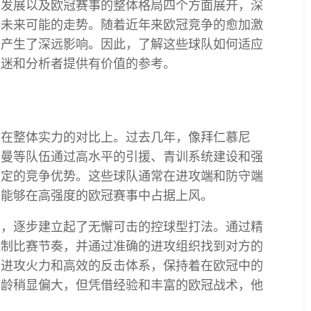
员发展以及欧冠赛事的整体格局四个方面展开，深
及未来可能的走势。随着近年来欧冠竞争的愈加激
局产生了深远影响。因此，了解这些球队如何适应
球迷和分析者提供有价值的参考。
现在整体实力的对比上。过去几年，像拜仁慕尼
耳曼等队伍通过高水平的引援、青训系统建设和强
稳定的竞争优势。这些球队通常在进攻端和防守端
，能够在高强度的欧冠赛事中占据上风。
系，逐步建立起了无懈可击的控球型打法。通过精
控制比赛节奏，并通过准确的进攻组织找到对方的
的进攻火力和高效的反击体系，保持着在欧冠中的
年龄稍显偏大，但凭借经验和丰富的欧冠战术，他