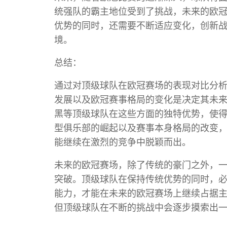
统强队的霸主地位受到了挑战，未来的欧
优势的同时，还需要不断适应变化，创新
境。
总结：
通过对顶级球队在欧冠赛场的表现对比分
发展以及欧冠赛事格局的变化是决定其未
黑等顶级球队在这些方面的独特优势，使
型俱乐部的崛起以及赛事本身格局的改变
能继续在激烈的竞争中脱颖而出。
未来的欧冠赛场，除了传统的豪门之外，
突破。顶级球队在保持传统优势的同时，
能力，才能在未来的欧冠赛场上继续占据
但顶级球队在不断的挑战中会逐步摸索出