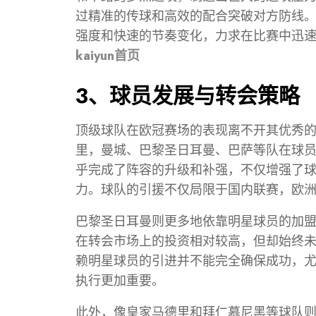
过精准的传球和高效的配合突破对方防线
强度和快速的节奏变化，力求在比赛中迅
kaiyun首页
3、球员发展与转会策略
顶级球队在欧冠赛场的表现离不开其优秀
里，曼城、巴黎圣日耳曼、巴萨等队在球
乎完成了阵容的升级和补强，不仅增强了
力。球队的引援不仅局限于国内联赛，欧
巴黎圣日耳曼则更多地依靠明星球员的加
在转会市场上的投资相对较高，但却始终
赖明星球员的引进并不能完全确保成功，
执行更加重要。
此外，像皇家马德里和拜仁慕尼黑等球队