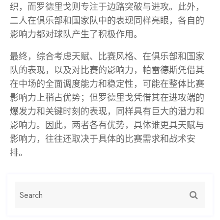
织，而罗德里戈则专注于边路突破与进攻。此外，
二人在俱乐部和国家队中的表现同样亮眼，各自的
影响力都对球队产生了积极作用。
最终，综合考虑天赋、比赛风格、在俱乐部和国家
队的表现，以及对比赛的影响力，帕雷德斯凭借其
在中场的全面调度能力和稳定性，可能在整体比赛
影响力上稍占优势；但罗德里戈凭借其在进攻端的
爆发力和关键时刻的表现，同样具有巨大的潜力和
影响力。因此，两者各有优势，具体谁更具天赋与
影响力，往往还取决于具体的比赛需求和战术安
排。