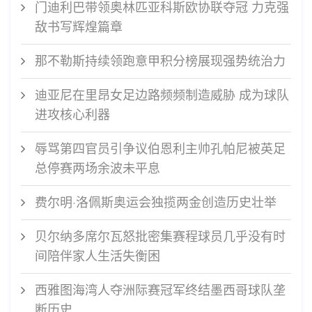
门迪利巴带领奥林匹亚科斯欧协联夺冠 力克强
敌书写辉煌篇章
那不勒斯持续领跑意甲积分榜展现强势统治力
迪亚尼在里昂女足边路频频制造威胁 成为球队
进攻核心利器
辱骂第四官员引争议伯恩利主帅孔帕尼被英足
总停赛两场余波未平息
费尔明·洛佩斯奥运会独揽两金创造历史壮举
贝尔纳多席尔瓦怒批密集赛程球员几乎没有时
间陪伴家人生活失衡困
西雅图海湾人夺洲际赛冠军终结墨西哥球队垄
断历史