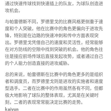
通过快速传球找到快速插上的队友，为球队创造进
攻机会。
与帕雷德斯不同，罗德里戈的比赛风格更侧重于速
度和个人突破。他在比赛中的角色更偏向于进攻先
锋，特别是在边路的快速冲刺和传中方面表现突
出。罗德里戈凭借自己的速度和灵活性，经常能够
在对方防线的空隙中找到突破的机会。他的角色往
往是接应前场传球后直接发起攻势，或者通过自己
的个人能力创造直接的进攻威胁。
总的来说，帕雷德斯在比赛中的角色更多的是组织
者和调度员，而罗德里戈则是进攻的实施者和速度
型选手。二者在比赛中的作用虽然各有不同，但都
极大地影响了球队的整体表现，尤其是在关键时
刻，二者的表现常常能决定比赛的走势。
kaiyun