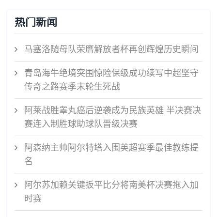
热门新闻
马塞洛随母队荣膺解放者杯再创辉煌历史瞬间
青岛海牛绝境突围惊险保级成功续写中超坚守
传奇之路赛季末轮生死战
阿莱战胜睾丸癌后逆袭成为民族英雄 半决赛决
赛连入制胜球助球队晋级决赛
阿森纳主帅阿尔特塔入围英超赛季最佳教练提
名
阿尔苏加赖关键扳平比分将南美杯决赛拖入加
时赛