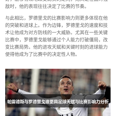
敌时，他的表现往往决定了比赛的节奏。
与此相比，罗德里戈的比赛影响力则更多体现在他
的突破和进球上。作为边锋，罗德里戈的速度和技
术让他成为对方防线的一大威胁。尤其在一些关键
比赛中，罗德里戈能够通过个人能力打破僵局，改
变比赛局势。他的进攻天赋和关键时刻的进球能力
使得他成为了比赛中的决定性人物。