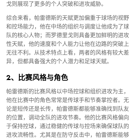
戈则展现了更多的个人突破和进攻威胁。
综合来看，帕雷德斯的天赋更加偏重于球场的视野
和控场能力，他在中场的组织与调度让他成为了球
队的核心人物；而罗德里戈则具备更加鲜明的进攻
性天赋，他的速度和个人能力让他在边路的突破上
无往不利。从技术特点上看，两者的风格有较大差
异，但都具备强大的个人潜力和足球天赋。
2、比赛风格与角色
帕雷德斯的比赛风格以中场控球和组织进攻为主，
他在比赛中的角色常常是传球手和节奏掌控者。无
论是短传还是长传，帕雷德斯都能够准确找到队友
的位置，调动全队的进攻节奏。他的比赛风格偏向
于保持控球，通过稳健的传球与控场来确保球队的
进攻流畅性。尤其是在防守反击中，帕雷德斯能够