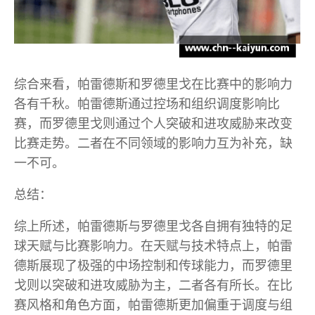
综合来看，帕雷德斯和罗德里戈在比赛中的影响力
各有千秋。帕雷德斯通过控场和组织调度影响比
赛，而罗德里戈则通过个人突破和进攻威胁来改变
比赛走势。二者在不同领域的影响力互为补充，缺
一不可。
总结：
综上所述，帕雷德斯与罗德里戈各自拥有独特的足
球天赋与比赛影响力。在天赋与技术特点上，帕雷
德斯展现了极强的中场控制和传球能力，而罗德里
戈则以突破和进攻威胁为主，二者各有所长。在比
赛风格和角色方面，帕雷德斯更加偏重于调度与组