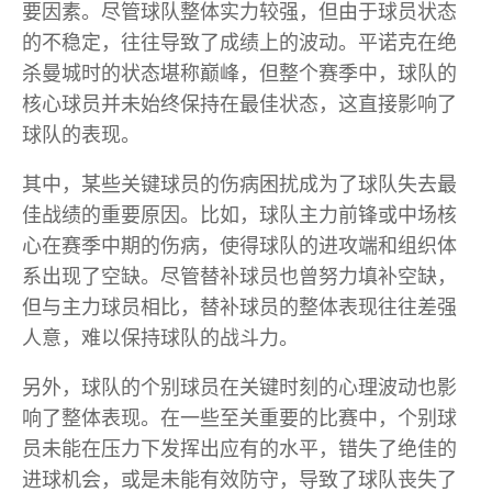
要因素。尽管球队整体实力较强，但由于球员状态
的不稳定，往往导致了成绩上的波动。平诺克在绝
杀曼城时的状态堪称巅峰，但整个赛季中，球队的
核心球员并未始终保持在最佳状态，这直接影响了
球队的表现。
其中，某些关键球员的伤病困扰成为了球队失去最
佳战绩的重要原因。比如，球队主力前锋或中场核
心在赛季中期的伤病，使得球队的进攻端和组织体
系出现了空缺。尽管替补球员也曾努力填补空缺，
但与主力球员相比，替补球员的整体表现往往差强
人意，难以保持球队的战斗力。
另外，球队的个别球员在关键时刻的心理波动也影
响了整体表现。在一些至关重要的比赛中，个别球
员未能在压力下发挥出应有的水平，错失了绝佳的
进球机会，或是未能有效防守，导致了球队丧失了