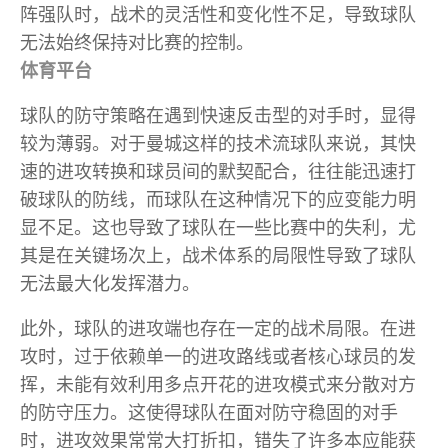
阵强队时，战术的灵活性和变化性不足，导致球队
无法始终保持对比赛的控制。
体育平台
球队的防守策略在遇到快速反击型的对手时，显得
较为薄弱。对于曼城这样的技术流球队来说，其快
速的进攻转换和球员间的默契配合，往往能迅速打
破球队的防线，而球队在这种情况下的应变能力明
显不足。这也导致了球队在一些比赛中的失利，尤
其是在关键场次上，战术体系的局限性导致了球队
无法最大化发挥潜力。
此外，球队的进攻端也存在一定的战术局限。在进
攻时，过于依赖单一的进攻路线或者核心球员的发
挥，未能有效利用多点开花的进攻模式来分散对方
的防守压力。这使得球队在面对防守稳固的对手
时，进攻效果常常大打折扣，错失了许多本应能获