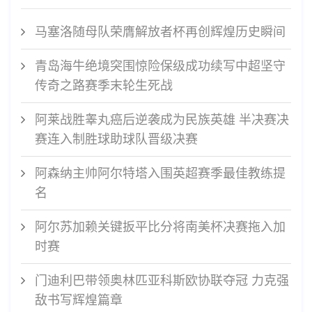
马塞洛随母队荣膺解放者杯再创辉煌历史瞬间
青岛海牛绝境突围惊险保级成功续写中超坚守
传奇之路赛季末轮生死战
阿莱战胜睾丸癌后逆袭成为民族英雄 半决赛决
赛连入制胜球助球队晋级决赛
阿森纳主帅阿尔特塔入围英超赛季最佳教练提
名
阿尔苏加赖关键扳平比分将南美杯决赛拖入加
时赛
门迪利巴带领奥林匹亚科斯欧协联夺冠 力克强
敌书写辉煌篇章