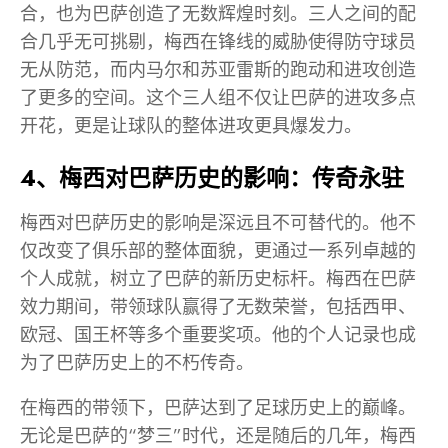
合，也为巴萨创造了无数辉煌时刻。三人之间的配
合几乎无可挑剔，梅西在锋线的威胁使得防守球员
无从防范，而内马尔和苏亚雷斯的跑动和进攻创造
了更多的空间。这个三人组不仅让巴萨的进攻多点
开花，更是让球队的整体进攻更具爆发力。
4、梅西对巴萨历史的影响：传奇永驻
梅西对巴萨历史的影响是深远且不可替代的。他不
仅改变了俱乐部的整体面貌，更通过一系列卓越的
个人成就，树立了巴萨的新历史标杆。梅西在巴萨
效力期间，带领球队赢得了无数荣誉，包括西甲、
欧冠、国王杯等多个重要奖项。他的个人记录也成
为了巴萨历史上的不朽传奇。
在梅西的带领下，巴萨达到了足球历史上的巅峰。
无论是巴萨的“梦三”时代，还是随后的几年，梅西