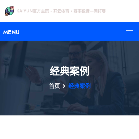
经典案例
首页
经典案例