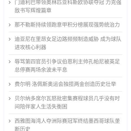
门迪利巴带领奥林匹亚科斯欧协联夺冠 力克强
敌书写辉煌篇章
那不勒斯持续领跑意甲积分榜展现强势统治力
迪亚尼在里昂女足边路频频制造威胁 成为球队
进攻核心利器
辱骂第四官员引争议伯恩利主帅孔帕尼被英足
总停赛两场余波未平息
费尔明·洛佩斯奥运会独揽两金创造历史壮举
贝尔纳多席尔瓦怒批密集赛程球员几乎没有时
间陪伴家人生活失衡困
西雅图海湾人夺洲际赛冠军终结墨西哥球队垄
断历史