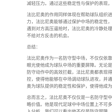
减轻压力。通过这些稳定性与保护的表现
法比尼奥的作用同样体现在帮助球队组织
力，法比尼奥能够通过保护中场的稳定性
遇到对方高压逼抢时，法比尼奥的冷静处
不给对方反击的机会。
总结：
法比尼奥作为一名防守型中场，不仅仅依
眼光使他成为球队中场的重要屏障。无论
防守动作中的高效拦截，法比尼奥都表现
控，使得他能够在中场调动球队进攻，并
奥为球队提供的稳定性和保护，使得他成
总而言之，法比尼奥不仅仅是一名防守型
略价值。他是现代足球中中场位置上不可
入分析，我们可以看出他不仅是防守屏障