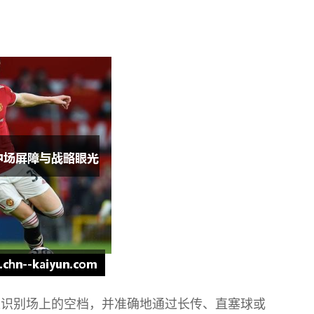
速识别场上的空档，并准确地通过长传、直塞球或