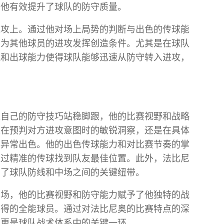
，他有效提升了球队的防守质量。
进攻上。通过他对场上局势的判断与出色的传球能
，为其他球员的进攻发挥创造条件。尤其是在球队
理和出球能力使得球队能够迅速从防守转入进攻，
靠自己的防守技巧站稳脚跟，他的比赛视野和战略
是在预判对方进攻意图时的敏锐洞察，还是在具体
得异常出色。他的出色传球能力和对比赛节奏的掌
通过精准的传球找到队友最佳位置。此外，法比尼
为了球队防线和中场之间的关键纽带。
中场，他的比赛视野和防守能力赋予了他独特的战
多得的全能球员。通过对法比尼奥的比赛特点的深
，更是球队战术体系中的关键一环。