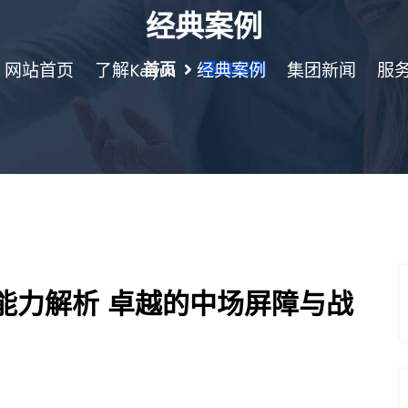
经典案例
网站首页
了解kaiyun
首页
经典案例
经典案例
集团新闻
服
能力解析 卓越的中场屏障与战