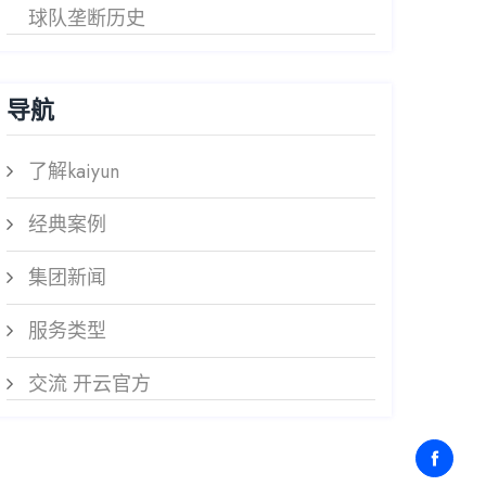
球队垄断历史
导航
了解kaiyun
经典案例
集团新闻
服务类型
交流 开云官方