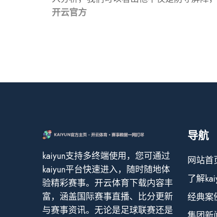
开云官方
导航
kaiyun支持多终端使用，您可通过
网站首
kaiyun平台快速进入，随时随地体
了解kai
验精彩赛事。开云体育下载内容丰
富，涵盖国际赛事直播、比分更新
经典案
与赛事资讯。无论是足球联赛还是
集团新