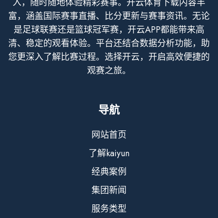
入，随时随地体验精彩赛事。开云体育下载内容丰
富，涵盖国际赛事直播、比分更新与赛事资讯。无论
是足球联赛还是篮球冠军赛，开云APP都能带来高
清、稳定的观看体验。平台还结合数据分析功能，助
您更深入了解比赛过程。选择开云，开启高效便捷的
观赛之旅。
导航
网站首页
了解kaiyun
经典案例
集团新闻
服务类型