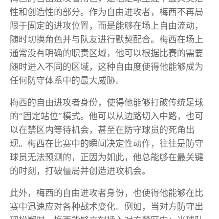
性和创造性的部分。作为自由进攻者，梅西不再局
限于固定的进攻位置，而是能够在场上自由流动，
随时切换角色并与队友进行默契配合。梅西在场上
通常没有明确的职责区域，他可以根据比赛的需要
随时进入不同的区域，这种自由度使得他能够成为
任何防守体系中的最大威胁。
梅西的自由进攻者身份，使得他能够打破传统足球
的“固定站位”模式。他可以从边路切入中路，也可
以在禁区内等待机会，甚至在防守球员的死角出
现。梅西在比赛中的瞬间决定性动作，往往是防守
球员无法预测的，正因为如此，他总能够在最关键
的时刻，打破僵局并创造进攻机会。
此外，梅西的自由进攻者身份，也使得他能够在比
赛中迅速应对各种战术变化。例如，当对方防守出