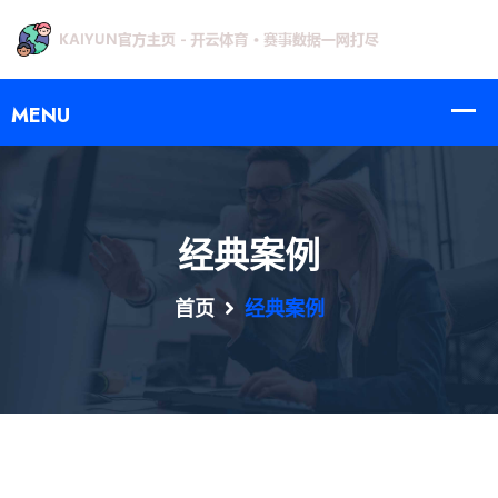
经典案例
首页
经典案例