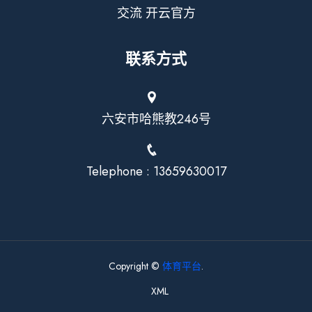
交流 开云官方
联系方式
六安市哈熊教246号
Telephone : 13659630017
Copyright ©
体育平台
.
XML