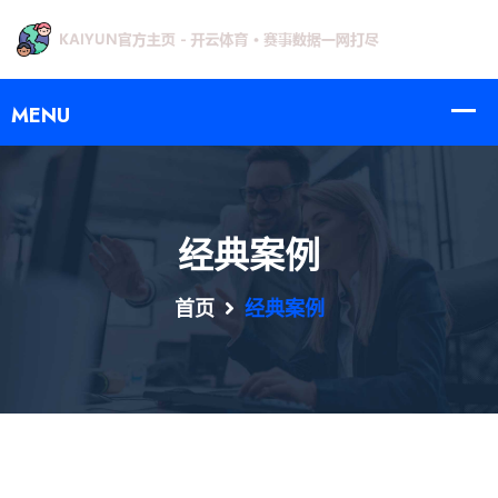
经典案例
首页
经典案例