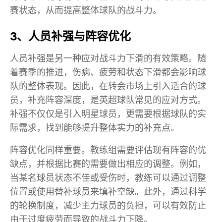
赛状态，从而提高整体球队的战斗力。
3、人员补强与阵容优化
人员补强是另一种应对战斗力下滑的有效策略。随
着赛季的推进，伤病、疲劳和状态下滑都会影响球
队的整体表现。因此，在转会市场上引入适合的球
员，补充阵容深度，是英超球队常见的应对方式。
补强不仅仅是引入明星球员，更需要根据球队的实
际需求，找到能够提升整体实力的补充点。
阵容优化同样重要。教练组需要评估现有阵容的优
缺点，并根据比赛的需要做出相应的调整。例如，
当某名球员状态不佳或受伤时，教练可以通过调整
位置或使用替补球员来填补空缺。此外，通过科学
的轮换制度，减少主力球员的负担，可以有效防止
由于过度疲劳而导致的战斗力下降。