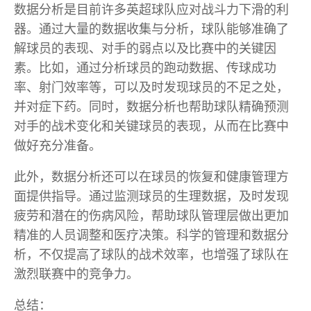
数据分析是目前许多英超球队应对战斗力下滑的利
器。通过大量的数据收集与分析，球队能够准确了
解球员的表现、对手的弱点以及比赛中的关键因
素。比如，通过分析球员的跑动数据、传球成功
率、射门效率等，可以及时发现球员的不足之处，
并对症下药。同时，数据分析也帮助球队精确预测
对手的战术变化和关键球员的表现，从而在比赛中
做好充分准备。
此外，数据分析还可以在球员的恢复和健康管理方
面提供指导。通过监测球员的生理数据，及时发现
疲劳和潜在的伤病风险，帮助球队管理层做出更加
精准的人员调整和医疗决策。科学的管理和数据分
析，不仅提高了球队的战术效率，也增强了球队在
激烈联赛中的竞争力。
总结：