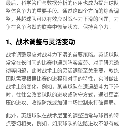
最后，科学管理与数据分析的运用也成为提升球队
整体竞争力的重要手段。通过这四个方面的综合调
整，英超球队可以有效应对战斗力下滑的问题，力
争在竞争激烈的联赛中恢复状态、保持竞争力。
1、战术调整与灵活变动
战术调整是应对战斗力下滑的首要策略。英超球队
常常在长时间的比赛中遇到阵容疲劳、对手研究透
彻等问题，此时战术上的灵活调整至关重要。教练
团队需要根据比赛的进程和对手的特性，实时做出
战术上的变化。例如，某些球队在遭遇战斗力下滑
时，往往会改变球队的进攻或防守方式，通过更高
压的进攻、收缩防线或加强中场控制来打破僵局。
此外，英超球队在战术层面的调整通常与球员的特
点密切相关。例如，如果球队的边路进攻不够有威