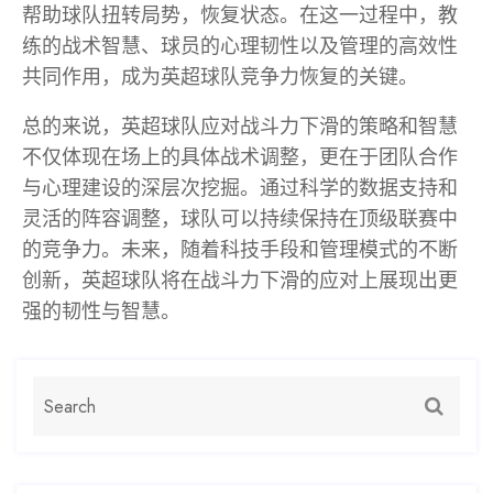
帮助球队扭转局势，恢复状态。在这一过程中，教
练的战术智慧、球员的心理韧性以及管理的高效性
共同作用，成为英超球队竞争力恢复的关键。
总的来说，英超球队应对战斗力下滑的策略和智慧
不仅体现在场上的具体战术调整，更在于团队合作
与心理建设的深层次挖掘。通过科学的数据支持和
灵活的阵容调整，球队可以持续保持在顶级联赛中
的竞争力。未来，随着科技手段和管理模式的不断
创新，英超球队将在战斗力下滑的应对上展现出更
强的韧性与智慧。