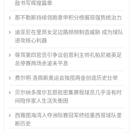
敌书写辉煌篇章
那不勒斯持续领跑意甲积分榜展现强势统治力
迪亚尼在里昂女足边路频频制造威胁 成为球队
进攻核心利器
辱骂第四官员引争议伯恩利主帅孔帕尼被英足
总停赛两场余波未平息
费尔明·洛佩斯奥运会独揽两金创造历史壮举
贝尔纳多席尔瓦怒批密集赛程球员几乎没有时
间陪伴家人生活失衡困
西雅图海湾人夺洲际赛冠军终结墨西哥球队垄
断历史