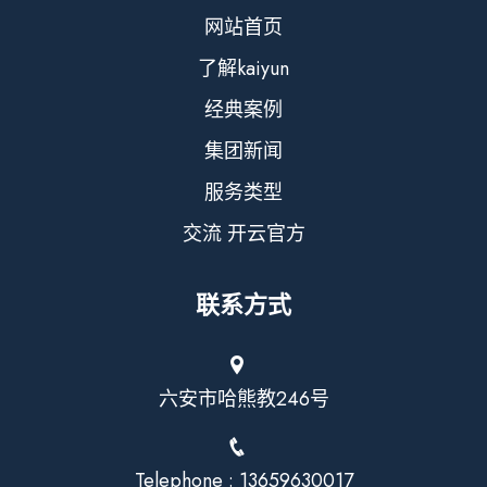
网站首页
了解kaiyun
经典案例
集团新闻
服务类型
交流 开云官方
联系方式
六安市哈熊教246号
Telephone : 13659630017