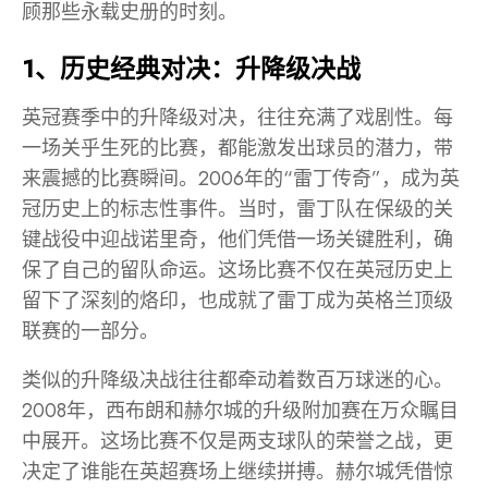
顾那些永载史册的时刻。
1、历史经典对决：升降级决战
英冠赛季中的升降级对决，往往充满了戏剧性。每
一场关乎生死的比赛，都能激发出球员的潜力，带
来震撼的比赛瞬间。2006年的“雷丁传奇”，成为英
冠历史上的标志性事件。当时，雷丁队在保级的关
键战役中迎战诺里奇，他们凭借一场关键胜利，确
保了自己的留队命运。这场比赛不仅在英冠历史上
留下了深刻的烙印，也成就了雷丁成为英格兰顶级
联赛的一部分。
类似的升降级决战往往都牵动着数百万球迷的心。
2008年，西布朗和赫尔城的升级附加赛在万众瞩目
中展开。这场比赛不仅是两支球队的荣誉之战，更
决定了谁能在英超赛场上继续拼搏。赫尔城凭借惊