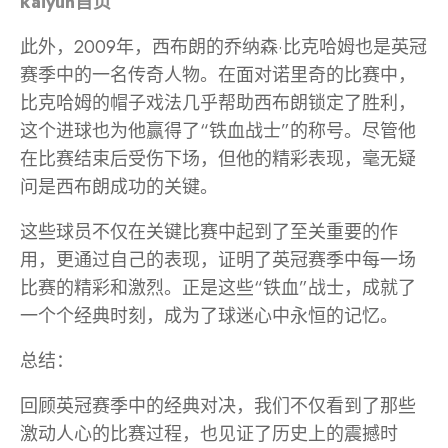
kaiyun首页
此外，2009年，西布朗的乔纳森·比克哈姆也是英冠
赛季中的一名传奇人物。在面对诺里奇的比赛中，
比克哈姆的帽子戏法几乎帮助西布朗锁定了胜利，
这个进球也为他赢得了“铁血战士”的称号。尽管他
在比赛结束后受伤下场，但他的精彩表现，毫无疑
问是西布朗成功的关键。
这些球员不仅在关键比赛中起到了至关重要的作
用，更通过自己的表现，证明了英冠赛季中每一场
比赛的精彩和激烈。正是这些“铁血”战士，成就了
一个个经典时刻，成为了球迷心中永恒的记忆。
总结：
回顾英冠赛季中的经典对决，我们不仅看到了那些
激动人心的比赛过程，也见证了历史上的震撼时