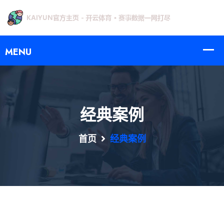
经典案例
首页
经典案例