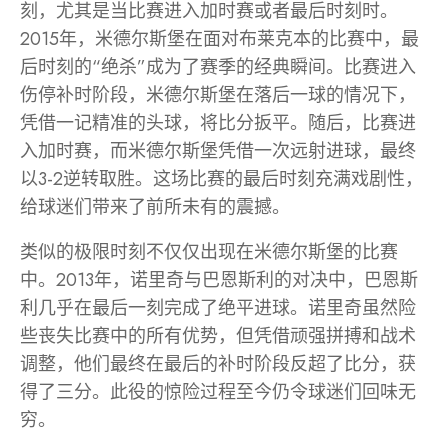
刻，尤其是当比赛进入加时赛或者最后时刻时。
2015年，米德尔斯堡在面对布莱克本的比赛中，最
后时刻的“绝杀”成为了赛季的经典瞬间。比赛进入
伤停补时阶段，米德尔斯堡在落后一球的情况下，
凭借一记精准的头球，将比分扳平。随后，比赛进
入加时赛，而米德尔斯堡凭借一次远射进球，最终
以3-2逆转取胜。这场比赛的最后时刻充满戏剧性，
给球迷们带来了前所未有的震撼。
类似的极限时刻不仅仅出现在米德尔斯堡的比赛
中。2013年，诺里奇与巴恩斯利的对决中，巴恩斯
利几乎在最后一刻完成了绝平进球。诺里奇虽然险
些丧失比赛中的所有优势，但凭借顽强拼搏和战术
调整，他们最终在最后的补时阶段反超了比分，获
得了三分。此役的惊险过程至今仍令球迷们回味无
穷。