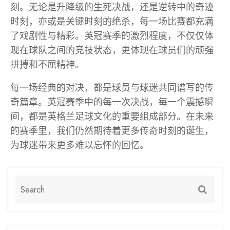
刻。无论是升降级的生死决战，还是逆转中的奇迹
时刻，亦或是关键时刻的绝杀，每一场比赛都充满
了戏剧性与精彩。英冠赛季的激烈程度，不仅仅体
现在球队之间的竞技状态，更体现在球员们的顽强
拼搏和不屈精神。
每一场经典的对决，都是球员与球迷共同谱写的传
奇篇章。英冠赛季中的每一次决战，每一个震撼瞬
间，都是英格兰足球文化的重要组成部分。在未来
的赛季里，我们仍然期待着更多传奇时刻的诞生，
为球迷带来更多难以忘怀的回忆。