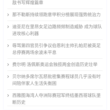
敌书写辉煌篇章
那不勒斯持续领跑意甲积分榜展现强势统治力
迪亚尼在里昂女足边路频频制造威胁 成为球队
进攻核心利器
辱骂第四官员引争议伯恩利主帅孔帕尼被英足
总停赛两场余波未平息
费尔明·洛佩斯奥运会独揽两金创造历史壮举
贝尔纳多席尔瓦怒批密集赛程球员几乎没有时
间陪伴家人生活失衡困
西雅图海湾人夺洲际赛冠军终结墨西哥球队垄
断历史