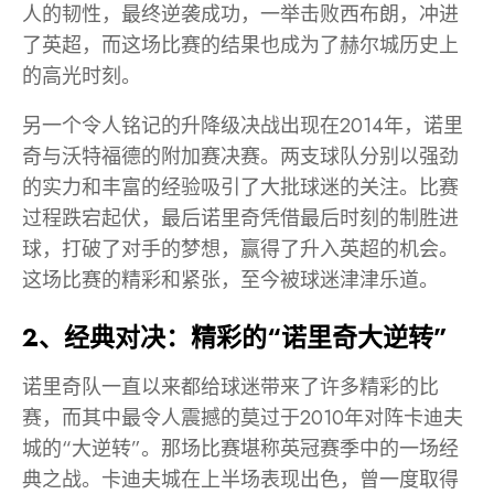
人的韧性，最终逆袭成功，一举击败西布朗，冲进
了英超，而这场比赛的结果也成为了赫尔城历史上
的高光时刻。
另一个令人铭记的升降级决战出现在2014年，诺里
奇与沃特福德的附加赛决赛。两支球队分别以强劲
的实力和丰富的经验吸引了大批球迷的关注。比赛
过程跌宕起伏，最后诺里奇凭借最后时刻的制胜进
球，打破了对手的梦想，赢得了升入英超的机会。
这场比赛的精彩和紧张，至今被球迷津津乐道。
2、经典对决：精彩的“诺里奇大逆转”
诺里奇队一直以来都给球迷带来了许多精彩的比
赛，而其中最令人震撼的莫过于2010年对阵卡迪夫
城的“大逆转”。那场比赛堪称英冠赛季中的一场经
典之战。卡迪夫城在上半场表现出色，曾一度取得