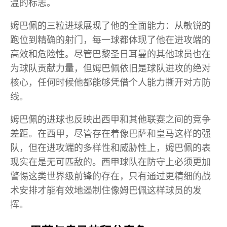
温的标志。
姆巴佩的三粒进球展现了他的全面能力：从敏锐的
跑位到精确的射门，每一球都体现了他在进攻端的
高效和危险性。尽管巴黎圣日耳曼的其他球员也在
为球队贡献力量，但姆巴佩依旧是球队进攻的绝对
核心，任何时候他都能够凭借个人能力撕开对方防
线。
姆巴佩的进球也反映出西甲和其他联赛之间的竞争
差距。在西甲，尽管存在着像巴萨和皇马这样的强
队，但在进攻端的多样性和威胁性上，姆巴佩的表
现实在是无可匹敌的。西甲球队在防守上必须更加
警惕这类世界级前锋的存在，只有通过更精细的战
术安排才能有效地遏制住像姆巴佩这样球员的发
挥。