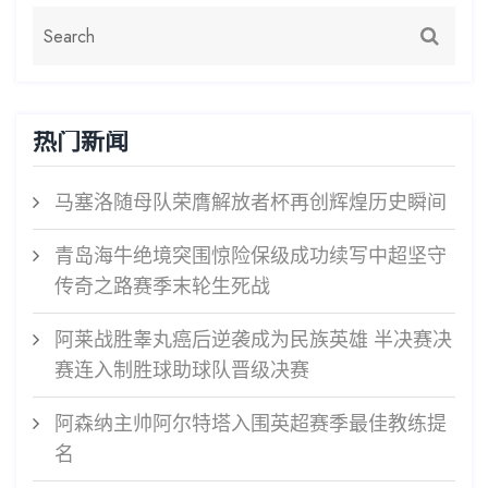
热门新闻
马塞洛随母队荣膺解放者杯再创辉煌历史瞬间
青岛海牛绝境突围惊险保级成功续写中超坚守
传奇之路赛季末轮生死战
阿莱战胜睾丸癌后逆袭成为民族英雄 半决赛决
赛连入制胜球助球队晋级决赛
阿森纳主帅阿尔特塔入围英超赛季最佳教练提
名