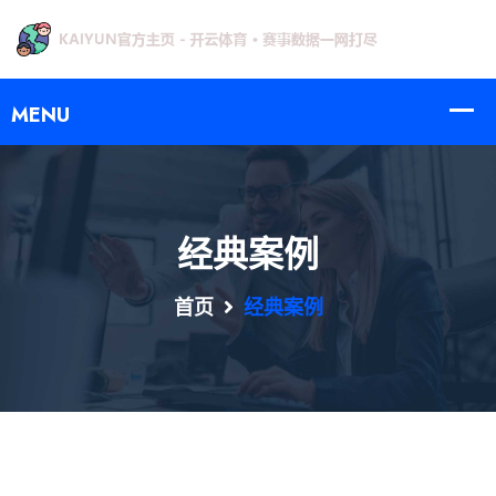
经典案例
首页
经典案例