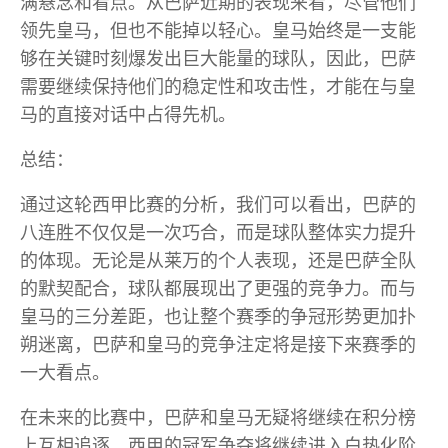
满悬念和看点。从巴萨近期的表现来看，尽管他们
领先皇马，但也不能掉以轻心。皇马始终是一支能
够在关键时刻爆发出巨大能量的球队，因此，巴萨
需要继续保持他们的稳定性和攻击性，才能在与皇
马的直接对话中占得先机。
总结：
通过这轮西甲比赛的分析，我们可以看出，巴萨的
八连胜不仅仅是一次巧合，而是球队整体实力提升
的体现。无论是从莱万的个人表现，还是巴萨全队
的默契配合，球队都展现出了更强的竞争力。而与
皇马的三分差距，也让整个赛季的争冠形势更加扑
朔迷离，巴萨和皇马的竞争注定将是接下来赛季的
一大看点。
在未来的比赛中，巴萨和皇马无疑将继续在积分榜
上互相追逐，西甲的冠军争夺将继续进入白热化阶