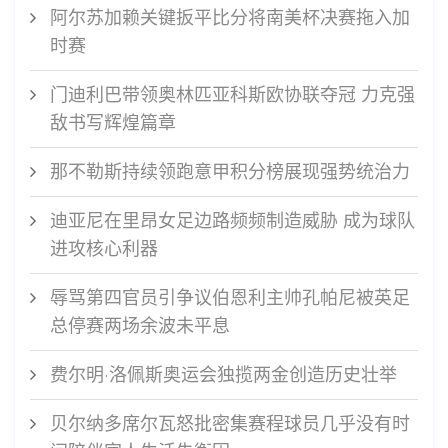
阿尔苏加赖关键扳平比分将南美杯决赛拖入加
时赛
门迪利巴带领奥林匹亚科斯欧协联夺冠 力克强
敌书写辉煌篇章
那不勒斯持续领跑意甲积分榜展现强势统治力
迪亚尼在里昂女足边路频频制造威胁 成为球队
进攻核心利器
辱骂第四官员引争议伯恩利主帅孔帕尼被英足
总停赛两场余波未平息
费尔明·洛佩斯奥运会独揽两金创造历史壮举
贝尔纳多席尔瓦怒批密集赛程球员几乎没有时