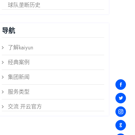
球队垄断历史
导航
了解kaiyun
经典案例
集团新闻
服务类型
交流 开云官方