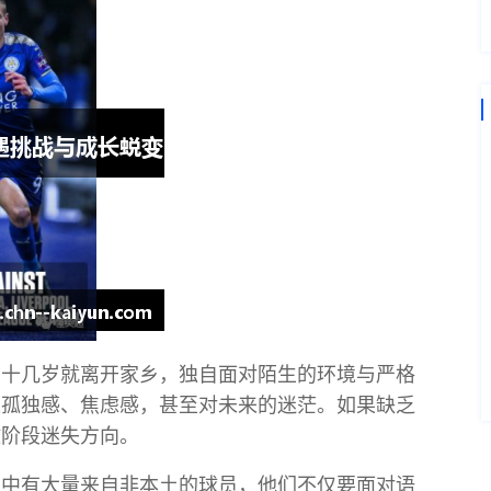
在十几岁就离开家乡，独自面对陌生的环境与严格
遇孤独感、焦虑感，甚至对未来的迷茫。如果缺乏
键阶段迷失方向。
队中有大量来自非本土的球员，他们不仅要面对语