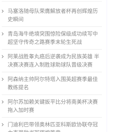
马塞洛随母队荣膺解放者杯再创辉煌历
史瞬间
青岛海牛绝境突围惊险保级成功续写中
超坚守传奇之路赛季末轮生死战
阿莱战胜睾丸癌后逆袭成为民族英雄 半
决赛决赛连入制胜球助球队晋级决赛
阿森纳主帅阿尔特塔入围英超赛季最佳
教练提名
阿尔苏加赖关键扳平比分将南美杯决赛
拖入加时赛
门迪利巴带领奥林匹亚科斯欧协联夺冠