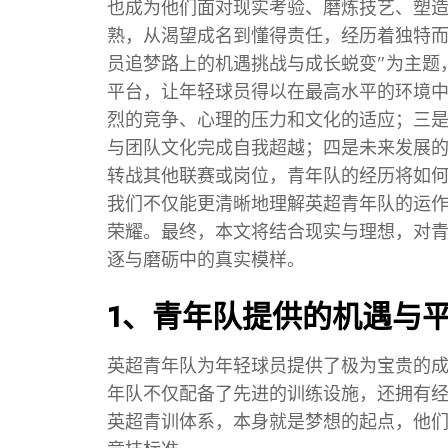
也成为他们面对现实考验、磨炼技艺、塑
熟，从渴望成名到懂得责任，经历着独特而
员追梦路上的机遇挑战与成长蜕变”为主题
平台，让年轻球员得以在最高水平的环境
烈的竞争、心理的压力和文化的适应；三
与团队文化完成自我超越；四是未来发展
转战其他联赛或岗位，青年队的经历将如
我们不仅能更清晰地理解英超青年队的运
荣耀。最终，本文将结合现实与理想，对
逐与磨砺中的真实模样。
1、青年队提供的机遇与
英超青年队为年轻球员提供了极为宝贵的
年队不仅配备了先进的训练设施，还拥有
英超青训体系，本身就是梦想的起点，他