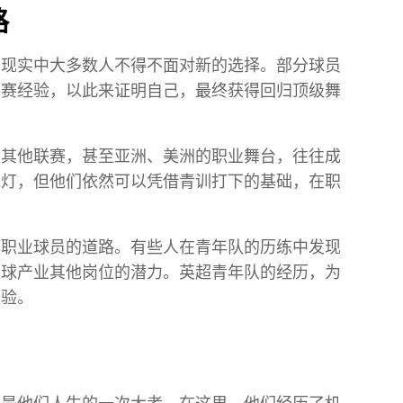
路
，现实中大多数人不得不面对新的选择。部分球员
比赛经验，以此来证明自己，最终获得回归顶级舞
洲其他联赛，甚至亚洲、美洲的职业舞台，往往成
光灯，但他们依然可以凭借青训打下的基础，在职
走职业球员的道路。有些人在青年队的历练中发现
足球产业其他岗位的潜力。英超青年队的经历，为
经验。