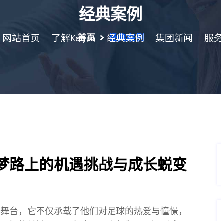
经典案例
网站首页
了解kaiyun
首页
经典案例
经典案例
集团新闻
服
梦路上的机遇挑战与成长蜕变
要舞台，它不仅承载了他们对足球的热爱与憧憬，