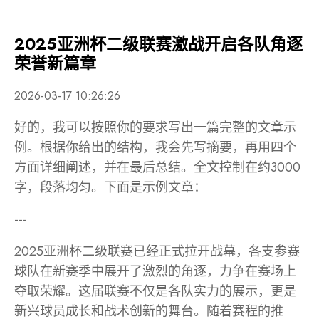
2025亚洲杯二级联赛激战开启各队角逐
荣誉新篇章
2026-03-17 10:26:26
好的，我可以按照你的要求写出一篇完整的文章示
例。根据你给出的结构，我会先写摘要，再用四个
方面详细阐述，并在最后总结。全文控制在约3000
字，段落均匀。下面是示例文章：
---
2025亚洲杯二级联赛已经正式拉开战幕，各支参赛
球队在新赛季中展开了激烈的角逐，力争在赛场上
夺取荣耀。这届联赛不仅是各队实力的展示，更是
新兴球员成长和战术创新的舞台。随着赛程的推