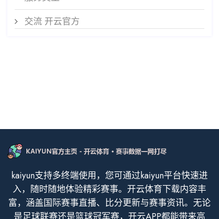
交流 开云官方
kaiyun支持多终端使用，您可通过kaiyun平台快速进
入，随时随地体验精彩赛事。开云体育下载内容丰
富，涵盖国际赛事直播、比分更新与赛事资讯。无论
是足球联赛还是篮球冠军赛，开云APP都能带来高