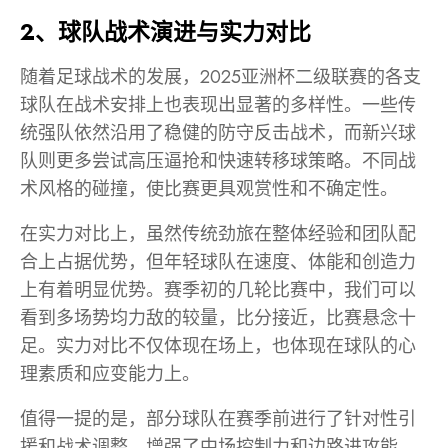
2、球队战术演进与实力对比
随着足球战术的发展，2025亚洲杯二级联赛的各支
球队在战术安排上也表现出显著的多样性。一些传
统强队依然沿用了稳健的防守反击战术，而新兴球
队则更多尝试高压逼抢和快速转移球策略。不同战
术风格的碰撞，使比赛更具观赏性和不确定性。
在实力对比上，虽然传统劲旅在整体经验和团队配
合上占据优势，但年轻球队在速度、体能和创造力
上有着明显优势。赛季初的几轮比赛中，我们可以
看到多场势均力敌的较量，比分接近，比赛悬念十
足。实力对比不仅体现在场上，也体现在球队的心
理素质和应变能力上。
值得一提的是，部分球队在赛季前进行了针对性引
援和战术调整，增强了中场控制力和边路进攻能