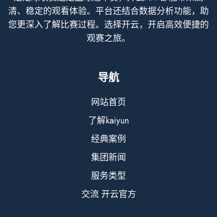
清、稳定的观看体验。平台还结合数据分析功能，助
您更深入了解比赛过程。选择开云，开启高效便捷的
观赛之旅。
导航
网站首页
了解kaiyun
经典案例
集团新闻
服务类型
交流 开云官方