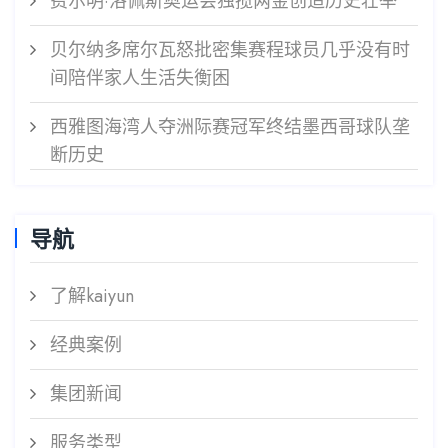
费尔明·洛佩斯奥运会独揽两金创造历史壮举
贝尔纳多席尔瓦怒批密集赛程球员几乎没有时
间陪伴家人生活失衡困
西雅图海湾人夺洲际赛冠军终结墨西哥球队垄
断历史
导航
了解kaiyun
经典案例
集团新闻
服务类型