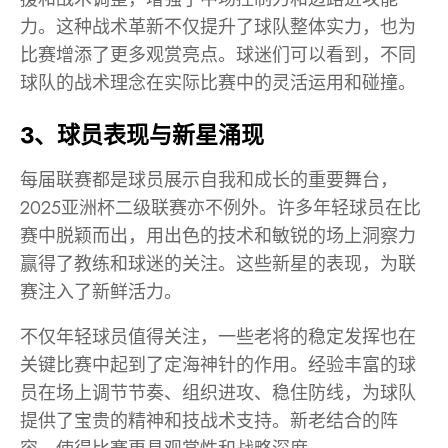
力。这种战术革新不仅提升了球队整体实力，也为
比赛增添了更多观赏亮点。球迷们可以看到，不同
球队的战术理念在实际比赛中的灵活运用和碰撞。
3、球员表现与新星涌现
每届联赛都是球员展示自我和成长的重要舞台，
2025亚洲杯二级联赛亦不例外。许多年轻球员在比
赛中脱颖而出，用出色的技术和敏锐的场上洞察力
赢得了教练和球迷的关注。这些新星的表现，为联
赛注入了新鲜活力。
不仅年轻球员值得关注，一些老将的稳定发挥也在
关键比赛中起到了定海神针的作用。经验丰富的球
员在场上调节节奏、组织进攻、稳住防线，为球队
提供了宝贵的精神和技战术支持。新老结合的阵