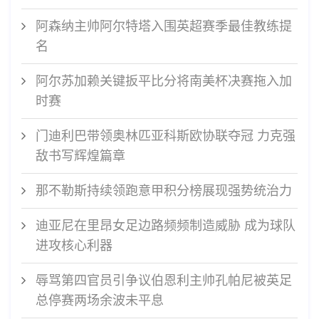
阿森纳主帅阿尔特塔入围英超赛季最佳教练提
名
阿尔苏加赖关键扳平比分将南美杯决赛拖入加
时赛
门迪利巴带领奥林匹亚科斯欧协联夺冠 力克强
敌书写辉煌篇章
那不勒斯持续领跑意甲积分榜展现强势统治力
迪亚尼在里昂女足边路频频制造威胁 成为球队
进攻核心利器
辱骂第四官员引争议伯恩利主帅孔帕尼被英足
总停赛两场余波未平息