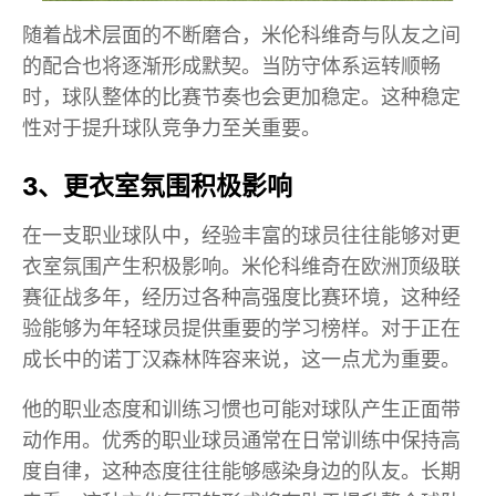
随着战术层面的不断磨合，米伦科维奇与队友之间
的配合也将逐渐形成默契。当防守体系运转顺畅
时，球队整体的比赛节奏也会更加稳定。这种稳定
性对于提升球队竞争力至关重要。
3、更衣室氛围积极影响
在一支职业球队中，经验丰富的球员往往能够对更
衣室氛围产生积极影响。米伦科维奇在欧洲顶级联
赛征战多年，经历过各种高强度比赛环境，这种经
验能够为年轻球员提供重要的学习榜样。对于正在
成长中的诺丁汉森林阵容来说，这一点尤为重要。
他的职业态度和训练习惯也可能对球队产生正面带
动作用。优秀的职业球员通常在日常训练中保持高
度自律，这种态度往往能够感染身边的队友。长期