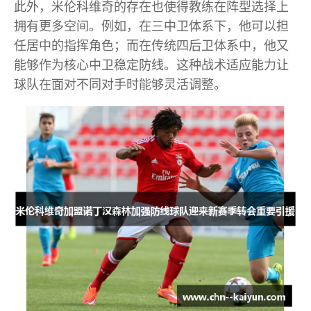
此外，米伦科维奇的存在也使得教练在阵型选择上
拥有更多空间。例如，在三中卫体系下，他可以担
任居中的指挥角色；而在传统四后卫体系中，他又
能够作为核心中卫稳定防线。这种战术适应能力让
球队在面对不同对手时能够灵活调整。