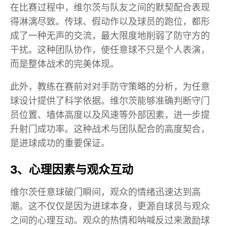
在比赛过程中，维尔茨与队友之间的默契配合表现
得淋漓尽致。传球、假动作以及球员的跑位，都形
成了一种无声的交流，最大限度地削弱了防守方的
干扰。这种团队协作，使任意球不只是个人表演，
而是整体战术的完美体现。
此外，教练在赛前对对手防守策略的分析，为任意
球设计提供了科学依据。维尔茨能够准确判断守门
员位置、墙体高度以及风速等外部因素，进一步提
升射门成功率。这种战术与团队配合的高度契合，
是进球成功的重要保证。
3、心理因素与观众互动
维尔茨任意球破门瞬间，观众的情绪迅速达到高
潮。这不仅仅是因为进球本身，更源自球员与观众
之间的心理互动。观众的热情和呐喊反过来激励球