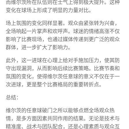
而维尔茨所在队伍则在士气上得到极大提升。这种
变化在球场上形成了明显的力量对比。
场上氛围的变化同样显著。观众由紧张转为兴奋，
全场响起一片掌声和欢呼声。球迷的情绪高涨不仅
影响了比赛现场，也通过媒体传递到更广泛的观众
群体，进一步扩大了影响力。
此外，这一进球在心理上给对手施加压力，使其防
守出现漏洞，从而影响后续比赛策略。比赛节奏和
氛围的变化，使得维尔茨任意球的意义不仅在于一
次进球，更是整个比赛格局的重要转折点。
总结：
维尔茨的任意球破门之所以能够点燃全场观众热
情，是多方面因素共同作用的结果。无论是技术与
精准度、战术与团队配合，还是心理素质与观众互