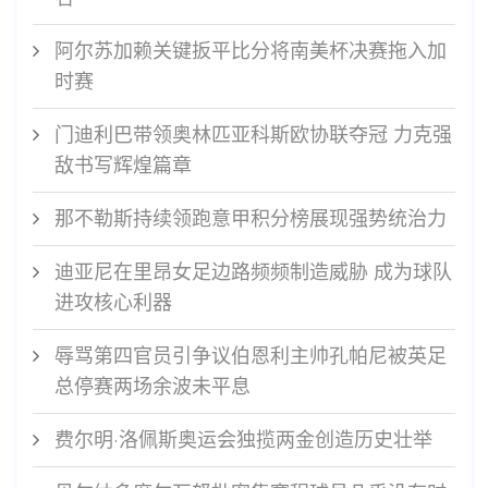
阿尔苏加赖关键扳平比分将南美杯决赛拖入加
时赛
门迪利巴带领奥林匹亚科斯欧协联夺冠 力克强
敌书写辉煌篇章
那不勒斯持续领跑意甲积分榜展现强势统治力
迪亚尼在里昂女足边路频频制造威胁 成为球队
进攻核心利器
辱骂第四官员引争议伯恩利主帅孔帕尼被英足
总停赛两场余波未平息
费尔明·洛佩斯奥运会独揽两金创造历史壮举