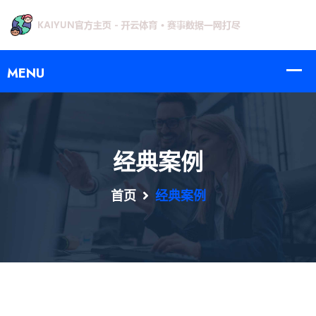
经典案例
首页
经典案例