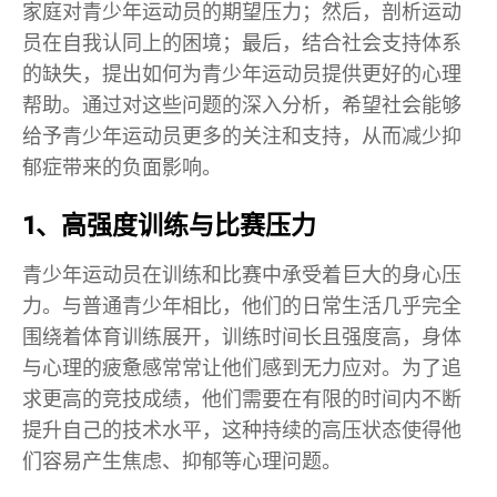
家庭对青少年运动员的期望压力；然后，剖析运动
员在自我认同上的困境；最后，结合社会支持体系
的缺失，提出如何为青少年运动员提供更好的心理
帮助。通过对这些问题的深入分析，希望社会能够
给予青少年运动员更多的关注和支持，从而减少抑
郁症带来的负面影响。
1、高强度训练与比赛压力
青少年运动员在训练和比赛中承受着巨大的身心压
力。与普通青少年相比，他们的日常生活几乎完全
围绕着体育训练展开，训练时间长且强度高，身体
与心理的疲惫感常常让他们感到无力应对。为了追
求更高的竞技成绩，他们需要在有限的时间内不断
提升自己的技术水平，这种持续的高压状态使得他
们容易产生焦虑、抑郁等心理问题。