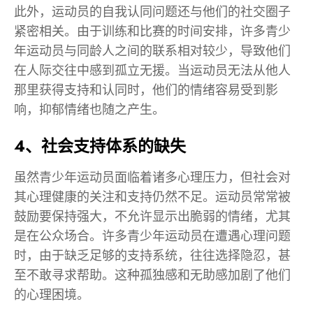
此外，运动员的自我认同问题还与他们的社交圈子
紧密相关。由于训练和比赛的时间安排，许多青少
年运动员与同龄人之间的联系相对较少，导致他们
在人际交往中感到孤立无援。当运动员无法从他人
那里获得支持和认同时，他们的情绪容易受到影
响，抑郁情绪也随之产生。
4、社会支持体系的缺失
虽然青少年运动员面临着诸多心理压力，但社会对
其心理健康的关注和支持仍然不足。运动员常常被
鼓励要保持强大，不允许显示出脆弱的情绪，尤其
是在公众场合。许多青少年运动员在遭遇心理问题
时，由于缺乏足够的支持系统，往往选择隐忍，甚
至不敢寻求帮助。这种孤独感和无助感加剧了他们
的心理困境。