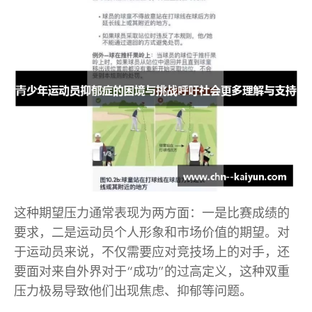
这种期望压力通常表现为两方面：一是比赛成绩的
要求，二是运动员个人形象和市场价值的期望。对
于运动员来说，不仅需要应对竞技场上的对手，还
要面对来自外界对于“成功”的过高定义，这种双重
压力极易导致他们出现焦虑、抑郁等问题。