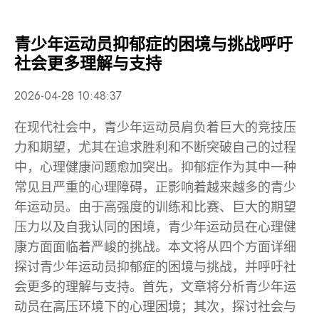
青少年运动员抑郁症的困境与挑战呼吁
社会更多理解与支持
2026-04-28 10:48:37
在现代社会中，青少年运动员肩负着巨大的竞技压
力和期望，尤其在追求胜利和不断突破自己的过程
中，心理健康问题愈加突出。抑郁症作为其中一种
常见且严重的心理障碍，正影响着越来越多的青少
年运动员。由于高强度的训练和比赛、巨大的期望
压力以及自我认同的困境，青少年运动员在心理健
康方面面临着严峻的挑战。本文将从四个方面详细
探讨青少年运动员抑郁症的困境与挑战，并呼吁社
会更多的理解与支持。首先，文章将分析青少年运
动员在高压环境下的心理困境；其次，探讨社会与