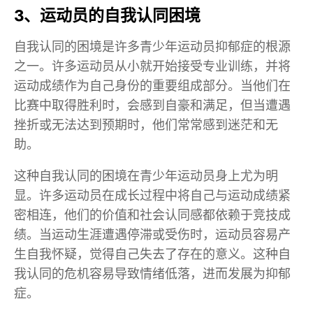
3、运动员的自我认同困境
自我认同的困境是许多青少年运动员抑郁症的根源
之一。许多运动员从小就开始接受专业训练，并将
运动成绩作为自己身份的重要组成部分。当他们在
比赛中取得胜利时，会感到自豪和满足，但当遭遇
挫折或无法达到预期时，他们常常感到迷茫和无
助。
这种自我认同的困境在青少年运动员身上尤为明
显。许多运动员在成长过程中将自己与运动成绩紧
密相连，他们的价值和社会认同感都依赖于竞技成
绩。当运动生涯遭遇停滞或受伤时，运动员容易产
生自我怀疑，觉得自己失去了存在的意义。这种自
我认同的危机容易导致情绪低落，进而发展为抑郁
症。