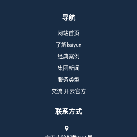
导航
网站首页
了解kaiyun
经典案例
集团新闻
服务类型
交流 开云官方
联系方式