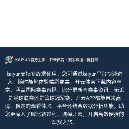
kaiyun支持多终端使用，您可通过kaiyun平台快速进
入，随时随地体验精彩赛事。开云体育下载内容丰
富，涵盖国际赛事直播、比分更新与赛事资讯。无论
是足球联赛还是篮球冠军赛，开云APP都能带来高
清、稳定的观看体验。平台还结合数据分析功能，助
您更深入了解比赛过程。选择开云，开启高效便捷的
观赛之旅。