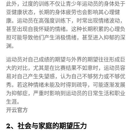
此外，过度的训练不仅让青少年运动员的身体处于
亚健康状态，长期的身体疲劳也会影响其心理健
康。运动员在高强度训练下，时常出现情绪波动，
甚至出现自我怀疑的情绪。这种长期积累的心理负
担可能导致他们产生消极情绪，甚至进入抑郁的深
渊。
运动员对自己成绩的期望与外界的期望往往形成巨
大的对比，尤其是在比赛结果不如意时，运动员容
易对自己产生失望感，认为自己不够努力或不够优
秀。若这种情绪未能及时得到疏导，可能逐渐发展
为抑郁症，严重时影响到运动员的日常生活和职业
生涯。
开云官方
2、社会与家庭的期望压力