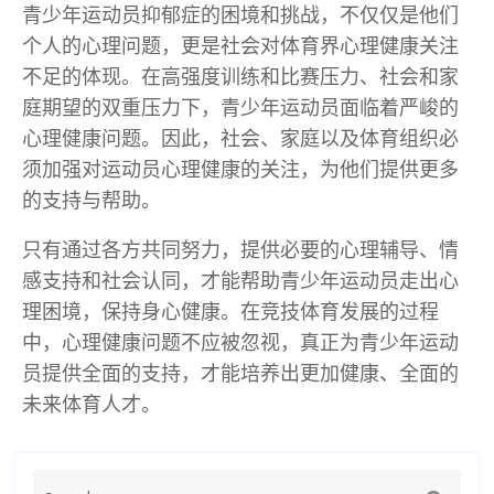
青少年运动员抑郁症的困境和挑战，不仅仅是他们
个人的心理问题，更是社会对体育界心理健康关注
不足的体现。在高强度训练和比赛压力、社会和家
庭期望的双重压力下，青少年运动员面临着严峻的
心理健康问题。因此，社会、家庭以及体育组织必
须加强对运动员心理健康的关注，为他们提供更多
的支持与帮助。
只有通过各方共同努力，提供必要的心理辅导、情
感支持和社会认同，才能帮助青少年运动员走出心
理困境，保持身心健康。在竞技体育发展的过程
中，心理健康问题不应被忽视，真正为青少年运动
员提供全面的支持，才能培养出更加健康、全面的
未来体育人才。