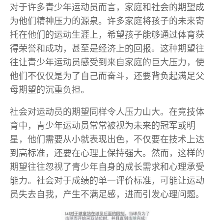
对于许多青少年运动员而言，家庭和社会的期望成
为他们精神压力的源泉。许多家庭将孩子的未来寄
托在他们的运动生涯上，希望孩子能够通过体育获
得荣誉和成功，甚至是经济上的回报。这种期望往
往让青少年运动员感受到来自家庭的巨大压力，使
他们不仅仅是为了自己而奋斗，还要背负起满足父
母期望的沉重负担。
社会对运动员的期望同样令人压力山大。在竞技体
育中，青少年运动员常常被视为未来的冠军或明
星，他们需要从小就表现出色，不仅要在技术上达
到高标准，还要在心理上保持强大。然而，这样的
期望往往忽视了青少年自身的成长需求和心理承受
能力。社会对于成绩的单一评价标准，可能让运动
员失去自我，产生不满足感，进而引发心理问题。