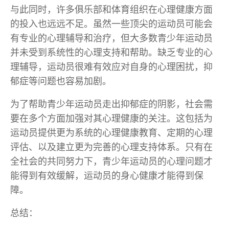
与此同时，许多俱乐部和体育组织在心理健康方面
的投入也远远不足。虽然一些顶尖的运动员可能会
有专业的心理辅导和治疗，但大多数青少年运动员
并未受到系统性的心理支持和帮助。缺乏专业的心
理辅导，运动员很难有效应对自身的心理困扰，抑
郁症等问题也容易加剧。
为了帮助青少年运动员走出抑郁症的阴影，社会需
要在多个方面加强对其心理健康的关注。这包括为
运动员提供更为系统的心理健康教育、定期的心理
评估、以及建立更为完善的心理支持体系。只有在
全社会的共同努力下，青少年运动员的心理问题才
能得到有效缓解，运动员的身心健康才能得到保
障。
总结：