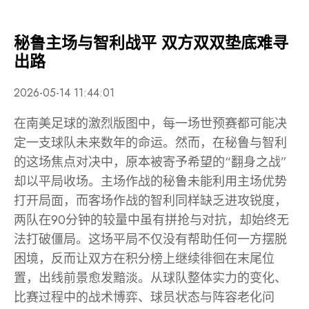
秘鲁主场与智利战平 双方双双垫底难寻
出路
2026-05-14 11:44:01
在南美足球的激烈版图中，每一场世预赛都可能决
定一支球队未来数年的命运。然而，在秘鲁与智利
的这场焦点对决中，原本被寄予希望的“翻身之战”
却以平局收场。主场作战的秘鲁未能利用主场优势
打开局面，而客场作战的智利同样缺乏进攻锐度，
两队在90分钟的较量中虽有拼抢与对抗，却始终无
法打破僵局。这场平局不仅没有帮助任何一方摆脱
困境，反而让双方在积分榜上继续徘徊在末尾位
置，出线前景愈发黯淡。从球队整体实力的变化、
比赛过程中的战术博弈、球员状态与阵容老化问