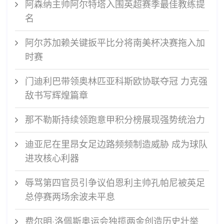
阿森纳主帅阿尔特塔入围英超赛季最佳教练提
名
阿尔苏加赖关键扳平比分将南美杯决赛拖入加
时赛
门迪利巴带领奥林匹亚科斯欧协联夺冠 力克强
敌书写辉煌篇章
那不勒斯持续领跑意甲积分榜展现强势统治力
迪亚尼在里昂女足边路频频制造威胁 成为球队
进攻核心利器
辱骂第四官员引争议伯恩利主帅孔帕尼被英足
总停赛两场余波未平息
费尔明·洛佩斯奥运会独揽两金创造历史壮举