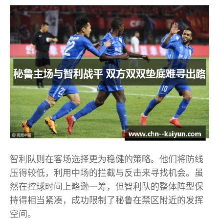
智利队则在客场选择更为稳健的策略。他们将防线
压得较低，利用中场的拦截与反击来寻找机会。虽
然在控球时间上略逊一筹，但智利队的整体阵型保
持得相当紧凑，成功限制了秘鲁在禁区附近的发挥
空间。