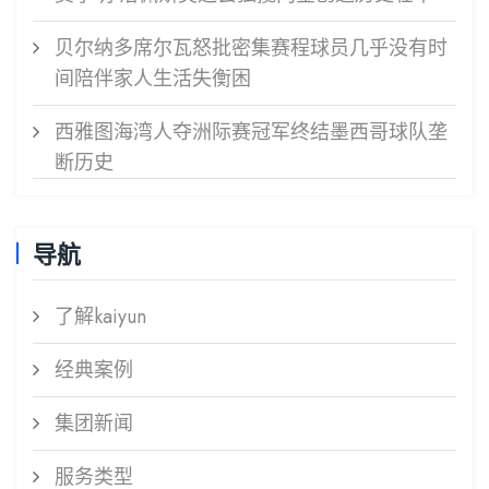
贝尔纳多席尔瓦怒批密集赛程球员几乎没有时
间陪伴家人生活失衡困
西雅图海湾人夺洲际赛冠军终结墨西哥球队垄
断历史
导航
了解kaiyun
经典案例
集团新闻
服务类型