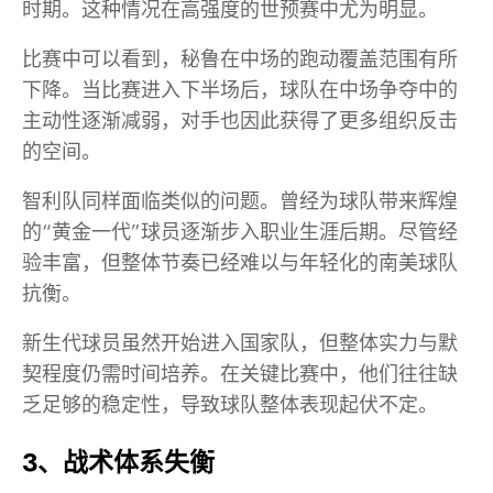
时期。这种情况在高强度的世预赛中尤为明显。
比赛中可以看到，秘鲁在中场的跑动覆盖范围有所
下降。当比赛进入下半场后，球队在中场争夺中的
主动性逐渐减弱，对手也因此获得了更多组织反击
的空间。
智利队同样面临类似的问题。曾经为球队带来辉煌
的“黄金一代”球员逐渐步入职业生涯后期。尽管经
验丰富，但整体节奏已经难以与年轻化的南美球队
抗衡。
新生代球员虽然开始进入国家队，但整体实力与默
契程度仍需时间培养。在关键比赛中，他们往往缺
乏足够的稳定性，导致球队整体表现起伏不定。
3、战术体系失衡