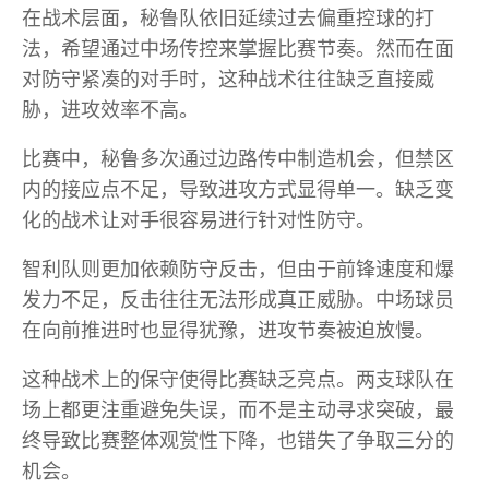
在战术层面，秘鲁队依旧延续过去偏重控球的打
法，希望通过中场传控来掌握比赛节奏。然而在面
对防守紧凑的对手时，这种战术往往缺乏直接威
胁，进攻效率不高。
比赛中，秘鲁多次通过边路传中制造机会，但禁区
内的接应点不足，导致进攻方式显得单一。缺乏变
化的战术让对手很容易进行针对性防守。
智利队则更加依赖防守反击，但由于前锋速度和爆
发力不足，反击往往无法形成真正威胁。中场球员
在向前推进时也显得犹豫，进攻节奏被迫放慢。
这种战术上的保守使得比赛缺乏亮点。两支球队在
场上都更注重避免失误，而不是主动寻求突破，最
终导致比赛整体观赏性下降，也错失了争取三分的
机会。