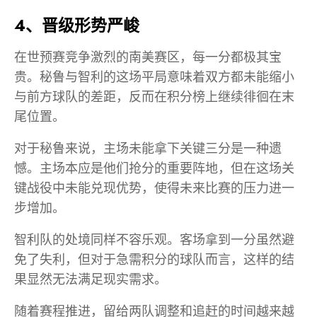
4、晋级形势严峻
在世预赛竞争激烈的南美赛区，每一分都极其宝
贵。秘鲁与智利的这场平局意味着双方都未能缩小
与前方球队的差距，反而在积分榜上继续徘徊在末
尾位置。
对于秘鲁来说，主场未能拿下关键三分是一种遗
憾。主场本应是他们抢分的重要阵地，但在这场关
键战役中未能兑现优势，使得未来比赛的压力进一
步增加。
智利队的处境同样不容乐观。客场拿到一分虽然避
免了失利，但对于急需积分的球队而言，这样的结
果显然无法满足现实需求。
随着赛程推进，留给两队调整和追赶的时间越来越