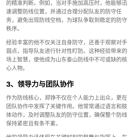
的精准判断。例如，当对手施加高压时，他能够迅
速调整防线位置，并通过合理分配队友的防守任
务，避免出现防线空档，为球队争取到稳定的防守
秩序。
经验丰富的他不仅关注自身防守，还善于观察对手
弱点，指导队友进行针对性盯防。这种经验带来的
场上智慧，使他成为山东泰山防线中不可或缺的核
心人物。
3、领导力与团队协作
作为防线核心，郑铮不仅在个人能力上出众，更在
团队协作中发挥了关键作用。他常常通过语言和肢
体动作，及时调整队友的防守位置，确保整个防线
保持紧密且有条不紊。