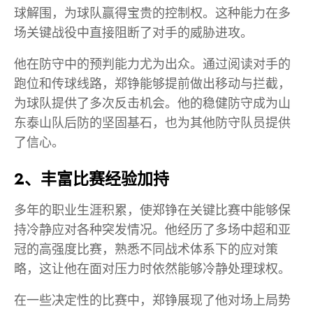
球解围，为球队赢得宝贵的控制权。这种能力在多
场关键战役中直接阻断了对手的威胁进攻。
他在防守中的预判能力尤为出众。通过阅读对手的
跑位和传球线路，郑铮能够提前做出移动与拦截，
为球队提供了多次反击机会。他的稳健防守成为山
东泰山队后防的坚固基石，也为其他防守队员提供
了信心。
2、丰富比赛经验加持
多年的职业生涯积累，使郑铮在关键比赛中能够保
持冷静应对各种突发情况。他经历了多场中超和亚
冠的高强度比赛，熟悉不同战术体系下的应对策
略，这让他在面对压力时依然能够冷静处理球权。
在一些决定性的比赛中，郑铮展现了他对场上局势