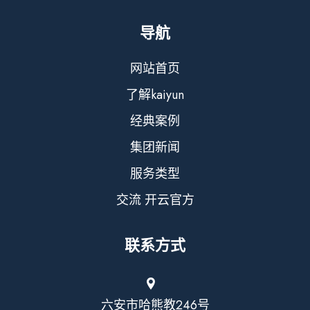
导航
网站首页
了解kaiyun
经典案例
集团新闻
服务类型
交流 开云官方
联系方式
六安市哈熊教246号