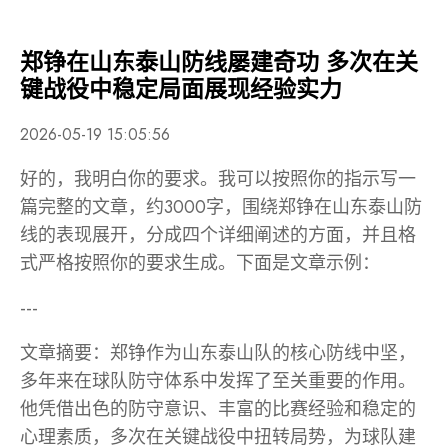
郑铮在山东泰山防线屡建奇功 多次在关
键战役中稳定局面展现经验实力
2026-05-19 15:05:56
好的，我明白你的要求。我可以按照你的指示写一
篇完整的文章，约3000字，围绕郑铮在山东泰山防
线的表现展开，分成四个详细阐述的方面，并且格
式严格按照你的要求生成。下面是文章示例：
---
文章摘要：郑铮作为山东泰山队的核心防线中坚，
多年来在球队防守体系中发挥了至关重要的作用。
他凭借出色的防守意识、丰富的比赛经验和稳定的
心理素质，多次在关键战役中扭转局势，为球队建