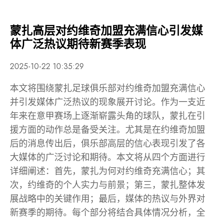
蒙扎高层对约维奇加盟充满信心引发媒
体广泛热议期待新赛季表现
2025-10-22 10:35:29
本文将围绕蒙扎足球俱乐部对约维奇加盟充满信心
并引发媒体广泛热议的现象展开讨论。作为一支近
年来在意甲赛场上逐渐崭露头角的球队，蒙扎在引
援方面的动作总是备受关注。尤其是在约维奇加盟
后的消息传出后，俱乐部高层的信心表现引发了各
大媒体的广泛讨论和期待。本文将从四个方面进行
详细阐述：首先，蒙扎为何对约维奇充满信心；其
次，约维奇的个人实力与前景；第三，蒙扎整体发
展战略中的关键作用；最后，媒体的热议与外界对
新赛季的期待。每个部分将结合具体情况分析，全