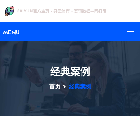
经典案例
首页
经典案例