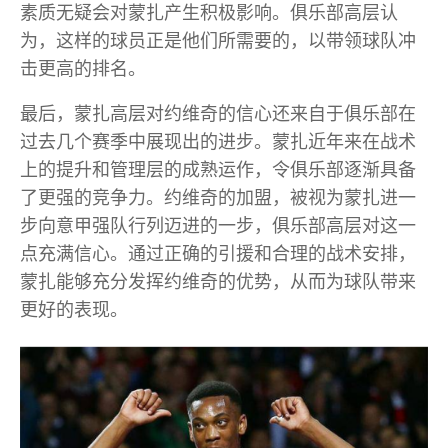
素质无疑会对蒙扎产生积极影响。俱乐部高层认
为，这样的球员正是他们所需要的，以带领球队冲
击更高的排名。
最后，蒙扎高层对约维奇的信心还来自于俱乐部在
过去几个赛季中展现出的进步。蒙扎近年来在战术
上的提升和管理层的成熟运作，令俱乐部逐渐具备
了更强的竞争力。约维奇的加盟，被视为蒙扎进一
步向意甲强队行列迈进的一步，俱乐部高层对这一
点充满信心。通过正确的引援和合理的战术安排，
蒙扎能够充分发挥约维奇的优势，从而为球队带来
更好的表现。