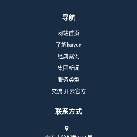
导航
网站首页
了解kaiyun
经典案例
集团新闻
服务类型
交流 开云官方
联系方式