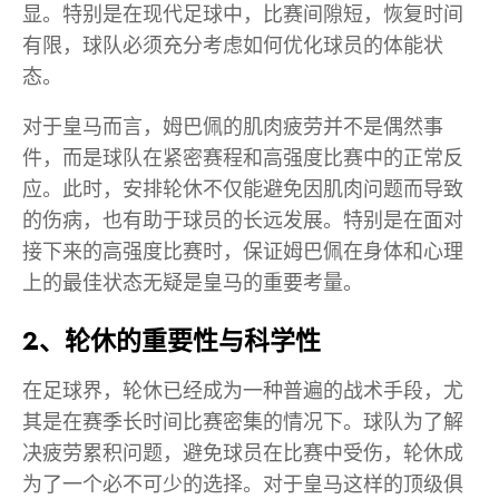
显。特别是在现代足球中，比赛间隙短，恢复时间
有限，球队必须充分考虑如何优化球员的体能状
态。
对于皇马而言，姆巴佩的肌肉疲劳并不是偶然事
件，而是球队在紧密赛程和高强度比赛中的正常反
应。此时，安排轮休不仅能避免因肌肉问题而导致
的伤病，也有助于球员的长远发展。特别是在面对
接下来的高强度比赛时，保证姆巴佩在身体和心理
上的最佳状态无疑是皇马的重要考量。
2、轮休的重要性与科学性
在足球界，轮休已经成为一种普遍的战术手段，尤
其是在赛季长时间比赛密集的情况下。球队为了解
决疲劳累积问题，避免球员在比赛中受伤，轮休成
为了一个必不可少的选择。对于皇马这样的顶级俱