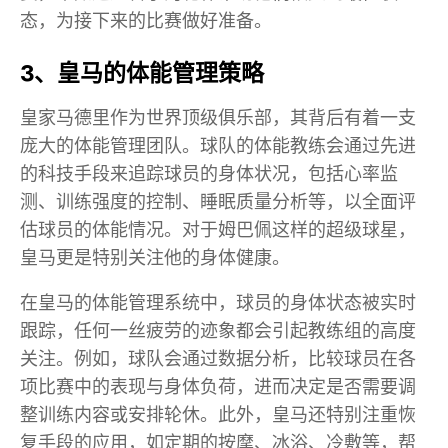
态，为接下来的比赛做好准备。
3、皇马的体能管理策略
皇家马德里作为世界顶级俱乐部，其背后有着一支
庞大的体能管理团队。球队的体能教练会通过先进
的科技手段来追踪球员的身体状况，包括心率监
测、训练强度的控制、睡眠质量分析等，以全面评
估球员的体能情况。对于姆巴佩这样的超级球星，
皇马更是特别关注他的身体健康。
在皇马的体能管理系统中，球员的身体状态被实时
跟踪，任何一丝疲劳的迹象都会引起教练组的高度
关注。例如，球队会通过数据分析，比较球员在各
项比赛中的表现与身体负荷，进而决定是否需要调
整训练内容或安排轮休。此外，皇马还特别注重恢
复手段的应用，如定期的按摩、冰浴、冷敷等，帮